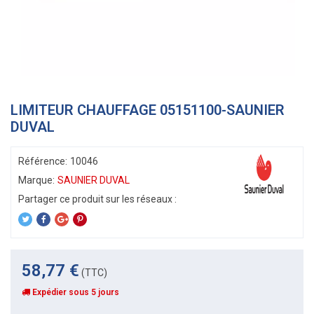
LIMITEUR CHAUFFAGE 05151100-SAUNIER
DUVAL
Référence:
10046
Marque:
SAUNIER DUVAL
58,77 €
(TTC)
Expédier sous 5 jours