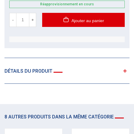
Réapprovisionnement en cours
-
+
Ajouter au panier
DÉTAILS DU PRODUIT
8 AUTRES PRODUITS DANS LA MÊME CATÉGORIE