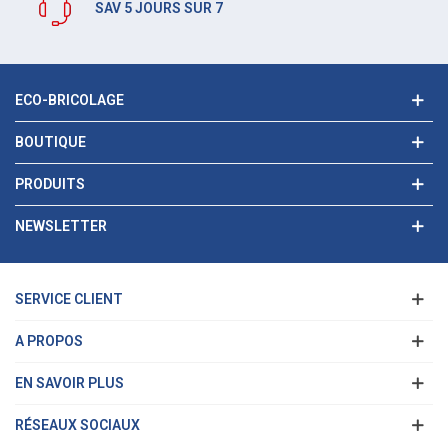
SAV 5 JOURS SUR 7
ECO-BRICOLAGE
BOUTIQUE
PRODUITS
NEWSLETTER
SERVICE CLIENT
A PROPOS
EN SAVOIR PLUS
RÉSEAUX SOCIAUX