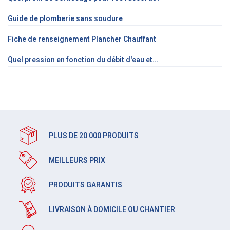
Guide de plomberie sans soudure
Fiche de renseignement Plancher Chauffant
Quel pression en fonction du débit d'eau et...
PLUS DE 20 000 PRODUITS
MEILLEURS PRIX
PRODUITS GARANTIS
LIVRAISON À DOMICILE OU CHANTIER