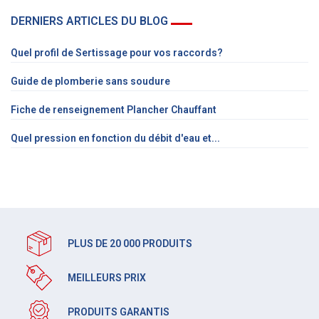
DERNIERS ARTICLES DU BLOG
Quel profil de Sertissage pour vos raccords?
Guide de plomberie sans soudure
Fiche de renseignement Plancher Chauffant
Quel pression en fonction du débit d'eau et...
PLUS DE 20 000 PRODUITS
MEILLEURS PRIX
PRODUITS GARANTIS