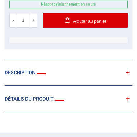
Réapprovisionnement en cours
-
+
Ajouter au panier
DESCRIPTION
DÉTAILS DU PRODUIT