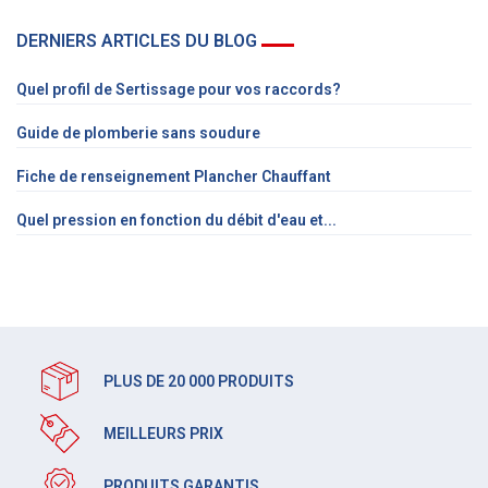
DERNIERS ARTICLES DU BLOG
Quel profil de Sertissage pour vos raccords?
Guide de plomberie sans soudure
Fiche de renseignement Plancher Chauffant
Quel pression en fonction du débit d'eau et...
PLUS DE 20 000 PRODUITS
MEILLEURS PRIX
PRODUITS GARANTIS