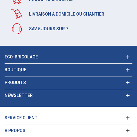
LIVRAISON À DOMICILE OU CHANTIER
SAV 5 JOURS SUR 7
ECO-BRICOLAGE
BOUTIQUE
PRODUITS
NEWSLETTER
SERVICE CLIENT
A PROPOS