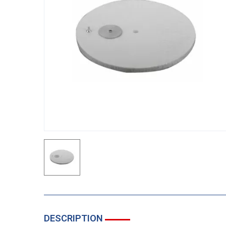
DESCRIPTION