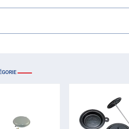
ÉGORIE