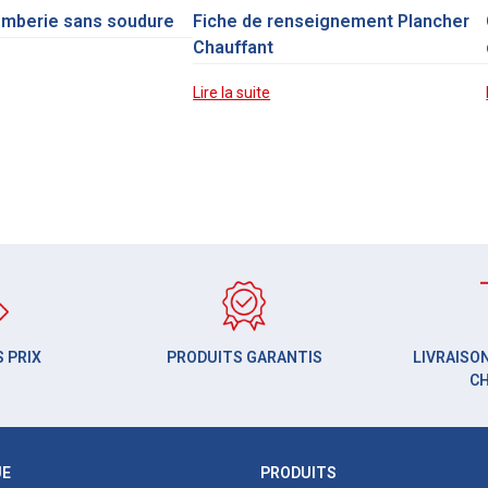
omberie sans soudure
Fiche de renseignement Plancher
Chauffant
Lire la suite
 PRIX
PRODUITS GARANTIS
LIVRAISON
C
UE
PRODUITS