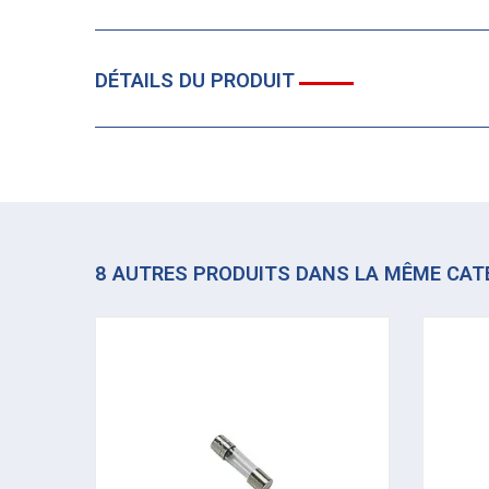
DÉTAILS DU PRODUIT
8 AUTRES PRODUITS DANS LA MÊME CAT