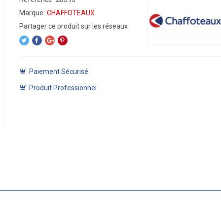
Marque:
CHAFFOTEAUX
Paiement Sécurisé
Produit Professionnel