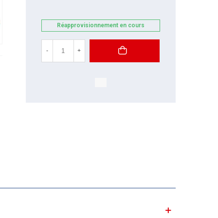
Réapprovisionnement en cours
-
+