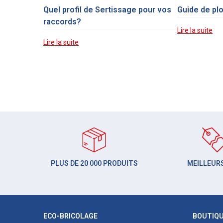
Quel profil de Sertissage pour vos
Guide de pl
raccords?
Lire la suite
Lire la suite
PLUS DE 20 000 PRODUITS
MEILLEURS
ECO-BRICOLAGE
BOUTIQ