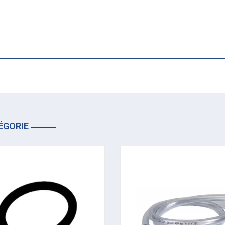
ÉGORIE