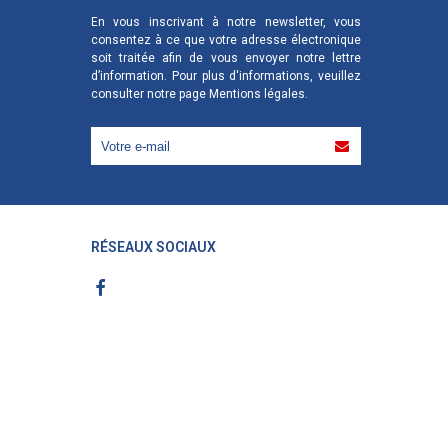
En vous inscrivant à notre newsletter, vous
consentez à ce que votre adresse électronique
soit traitée afin de vous envoyer notre lettre
d’information. Pour plus d'informations, veuillez
consulter notre page
Mentions légales
.
RÉSEAUX SOCIAUX