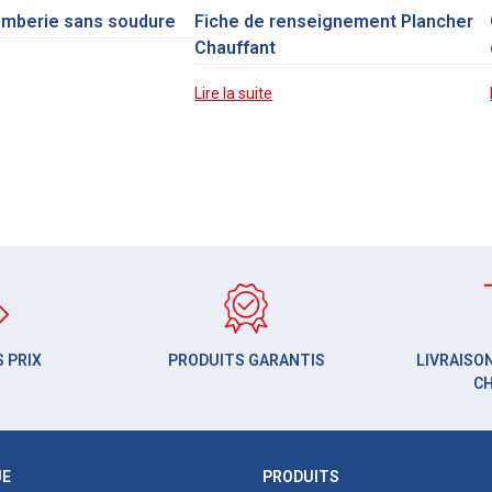
omberie sans soudure
Fiche de renseignement Plancher
Chauffant
Lire la suite
 PRIX
PRODUITS GARANTIS
LIVRAISON
C
UE
PRODUITS