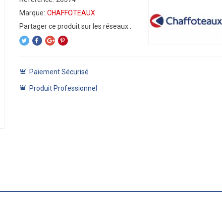
Marque:
CHAFFOTEAUX
Paiement Sécurisé
Produit Professionnel