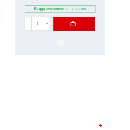
Réapprovisionnement en cours
-
+