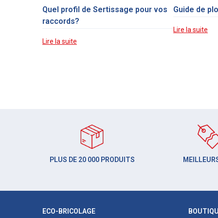
Quel profil de Sertissage pour vos
Guide de pl
raccords?
Lire la suite
Lire la suite
PLUS DE 20 000 PRODUITS
MEILLEURS
ECO-BRICOLAGE
BOUTIQ