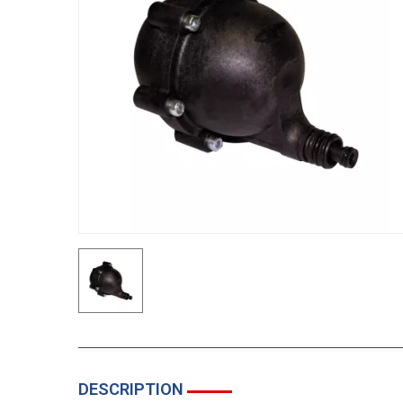
DESCRIPTION