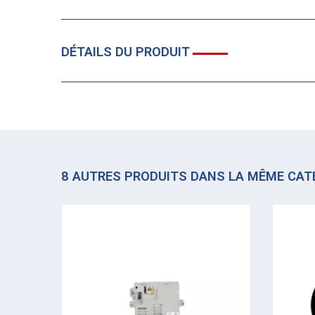
DÉTAILS DU PRODUIT
8 AUTRES PRODUITS DANS LA MÊME CAT