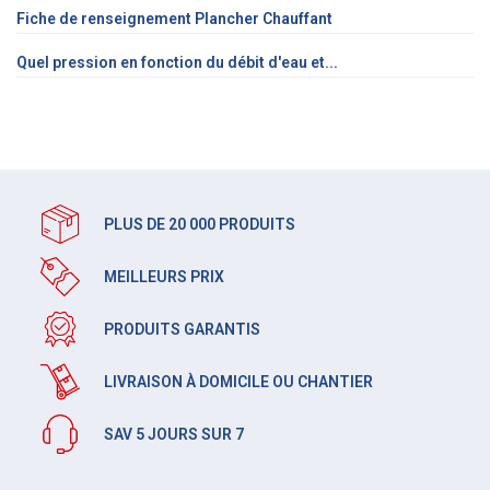
Fiche de renseignement Plancher Chauffant
Quel pression en fonction du débit d'eau et...
PLUS DE 20 000 PRODUITS
MEILLEURS PRIX
PRODUITS GARANTIS
LIVRAISON À DOMICILE OU CHANTIER
SAV 5 JOURS SUR 7