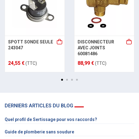
SPOTT SONDE SEULE
DISCONNECTEUR
243047
AVEC JOINTS
60081486
24,55 €
88,99 €
(TTC)
(TTC)
DERNIERS ARTICLES DU BLOG
Quel profil de Sertissage pour vos raccords?
Guide de plomberie sans soudure