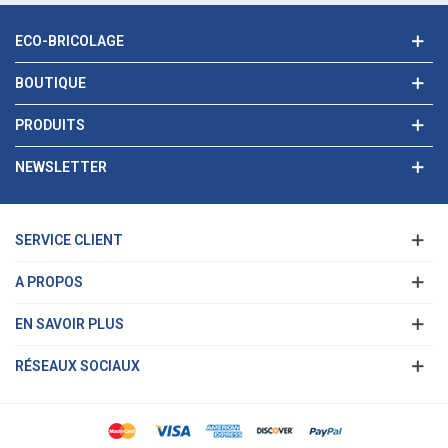
ECO-BRICOLAGE
BOUTIQUE
PRODUITS
NEWSLETTER
SERVICE CLIENT
A PROPOS
EN SAVOIR PLUS
RÉSEAUX SOCIAUX