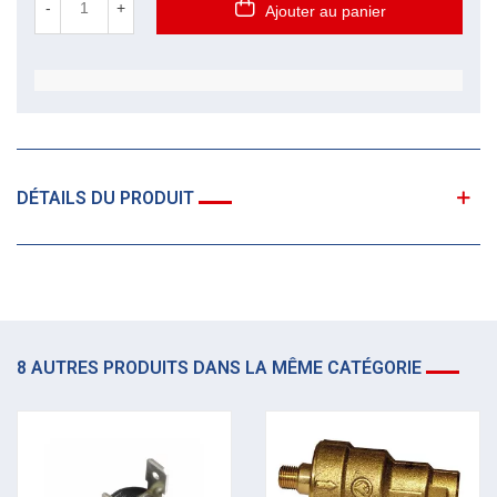
-
+
Ajouter au panier
DÉTAILS DU PRODUIT
8 AUTRES PRODUITS DANS LA MÊME CATÉGORIE