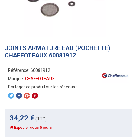
JOINTS ARMATURE EAU (POCHETTE)
CHAFFOTEAUX 60081912
Référence:
60081912
Marque:
CHAFFOTEAUX
34,22 €
(TTC)
Expédier sous 5 jours