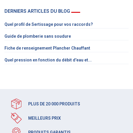
DERNIERS ARTICLES DU BLOG
Quel profil de Sertissage pour vos raccords?
Guide de plomberie sans soudure
Fiche de renseignement Plancher Chauffant
Quel pression en fonction du débit d'eau et...
PLUS DE 20 000 PRODUITS
MEILLEURS PRIX
PRODUITS GARANTIS