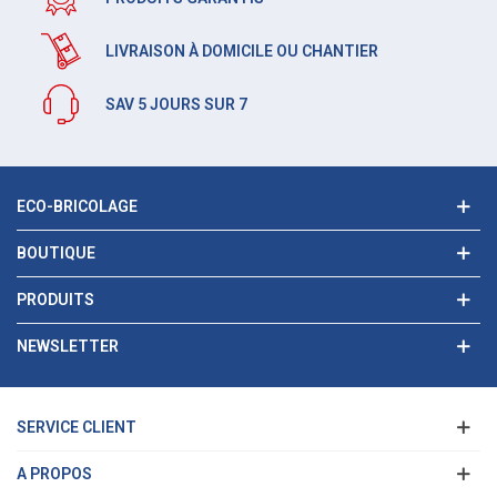
LIVRAISON À DOMICILE OU CHANTIER
SAV 5 JOURS SUR 7
ECO-BRICOLAGE
BOUTIQUE
PRODUITS
NEWSLETTER
SERVICE CLIENT
A PROPOS