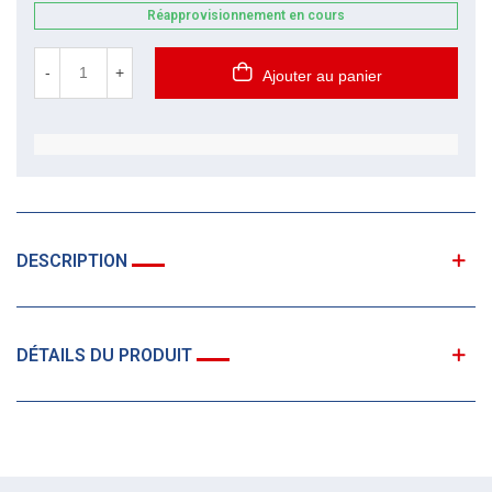
Réapprovisionnement en cours
-
+
Ajouter au panier
DESCRIPTION
DÉTAILS DU PRODUIT