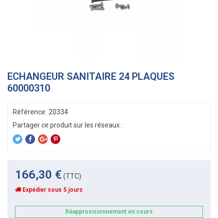
ECHANGEUR SANITAIRE 24 PLAQUES
60000310
Référence:
20334
166,30 €
(TTC)
Expédier sous 5 jours
Réapprovisionnement en cours