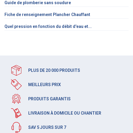
Guide de plomberie sans soudure
Fiche de renseignement Plancher Chauffant
Quel pression en fonction du débit d'eau et...
PLUS DE 20 000 PRODUITS
MEILLEURS PRIX
PRODUITS GARANTIS
LIVRAISON À DOMICILE OU CHANTIER
SAV 5 JOURS SUR 7