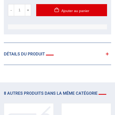
-
+
Ajouter au panier
DÉTAILS DU PRODUIT
8 AUTRES PRODUITS DANS LA MÊME CATÉGORIE