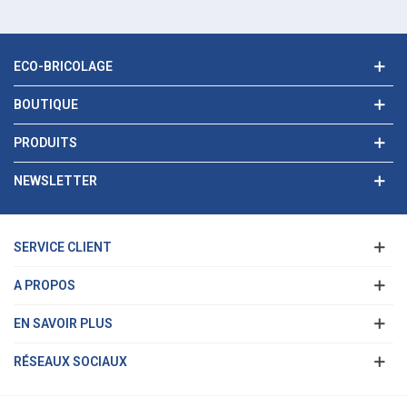
ECO-BRICOLAGE
BOUTIQUE
PRODUITS
NEWSLETTER
SERVICE CLIENT
A PROPOS
EN SAVOIR PLUS
RÉSEAUX SOCIAUX