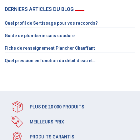
DERNIERS ARTICLES DU BLOG
Quel profil de Sertissage pour vos raccords?
Guide de plomberie sans soudure
Fiche de renseignement Plancher Chauffant
Quel pression en fonction du débit d'eau et...
PLUS DE 20 000 PRODUITS
MEILLEURS PRIX
PRODUITS GARANTIS