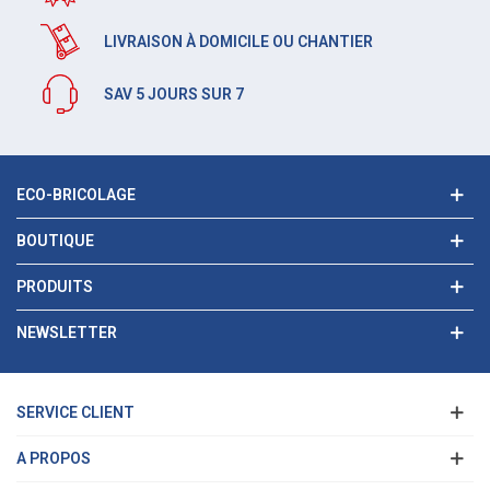
LIVRAISON À DOMICILE OU CHANTIER
SAV 5 JOURS SUR 7
ECO-BRICOLAGE
BOUTIQUE
PRODUITS
NEWSLETTER
SERVICE CLIENT
A PROPOS