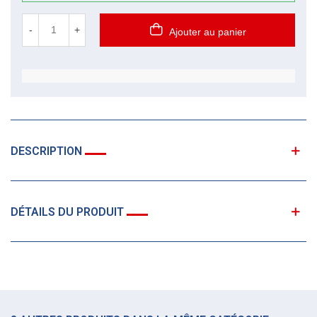
-
+
Ajouter au panier
DESCRIPTION
DÉTAILS DU PRODUIT