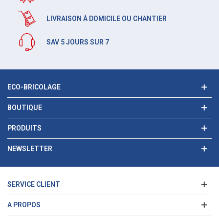
LIVRAISON À DOMICILE OU CHANTIER
SAV 5 JOURS SUR 7
ECO-BRICOLAGE
BOUTIQUE
PRODUITS
NEWSLETTER
SERVICE CLIENT
A PROPOS