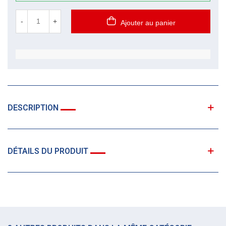
-
+
Ajouter au panier
DESCRIPTION
DÉTAILS DU PRODUIT