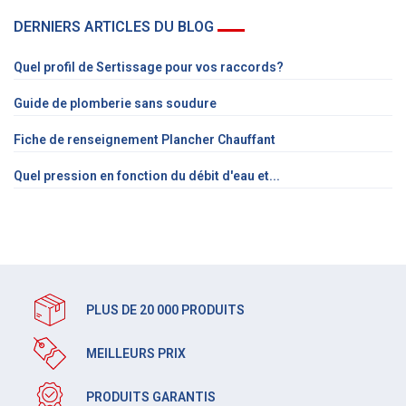
DERNIERS ARTICLES DU BLOG
Quel profil de Sertissage pour vos raccords?
Guide de plomberie sans soudure
Fiche de renseignement Plancher Chauffant
Quel pression en fonction du débit d'eau et...
PLUS DE 20 000 PRODUITS
MEILLEURS PRIX
PRODUITS GARANTIS