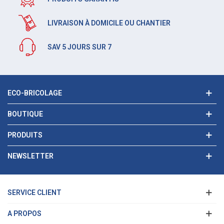
LIVRAISON À DOMICILE OU CHANTIER
SAV 5 JOURS SUR 7
ECO-BRICOLAGE
BOUTIQUE
PRODUITS
NEWSLETTER
SERVICE CLIENT
A PROPOS