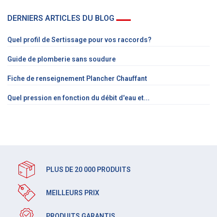
DERNIERS ARTICLES DU BLOG
Quel profil de Sertissage pour vos raccords?
Guide de plomberie sans soudure
Fiche de renseignement Plancher Chauffant
Quel pression en fonction du débit d'eau et...
PLUS DE 20 000 PRODUITS
MEILLEURS PRIX
PRODUITS GARANTIS