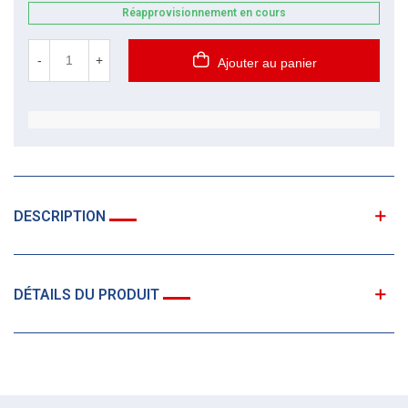
Réapprovisionnement en cours
-
+
Ajouter au panier
DESCRIPTION
DÉTAILS DU PRODUIT