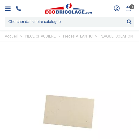
0
Accueil
>
PIECE CHAUDIERE
>
Pièces ATLANTIC
>
PLAQUE ISOLATION AR