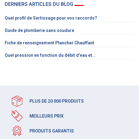
DERNIERS ARTICLES DU BLOG
Quel profil de Sertissage pour vos raccords?
Guide de plomberie sans soudure
Fiche de renseignement Plancher Chauffant
Quel pression en fonction du débit d'eau et...
PLUS DE 20 000 PRODUITS
MEILLEURS PRIX
PRODUITS GARANTIS