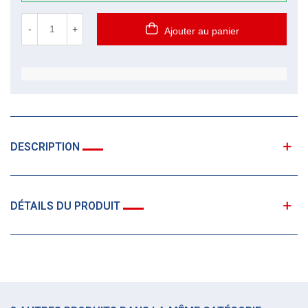
-
+
Ajouter au panier
DESCRIPTION
DÉTAILS DU PRODUIT