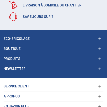
LIVRAISON À DOMICILE OU CHANTIER
SAV 5 JOURS SUR 7
ECO-BRICOLAGE
BOUTIQUE
PRODUITS
NEWSLETTER
SERVICE CLIENT
A PROPOS
EN SAVOIR PLUS