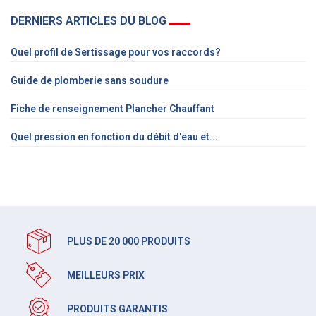
DERNIERS ARTICLES DU BLOG
Quel profil de Sertissage pour vos raccords?
Guide de plomberie sans soudure
Fiche de renseignement Plancher Chauffant
Quel pression en fonction du débit d'eau et...
PLUS DE 20 000 PRODUITS
MEILLEURS PRIX
PRODUITS GARANTIS