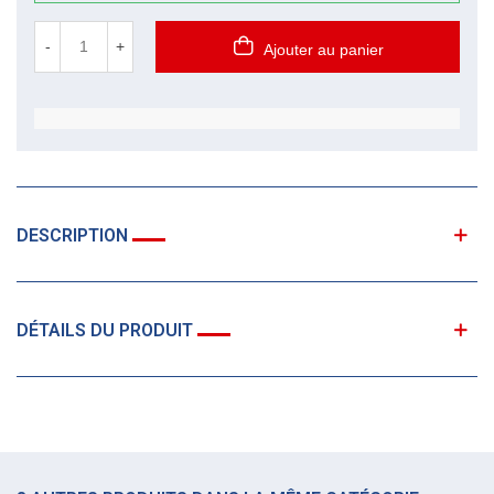
-
+
Ajouter au panier
DESCRIPTION
DÉTAILS DU PRODUIT