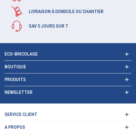
LIVRAISON À DOMICILE OU CHANTIER
SAV 5 JOURS SUR 7
ECO-BRICOLAGE
BOUTIQUE
PRODUITS
NEWSLETTER
SERVICE CLIENT
A PROPOS