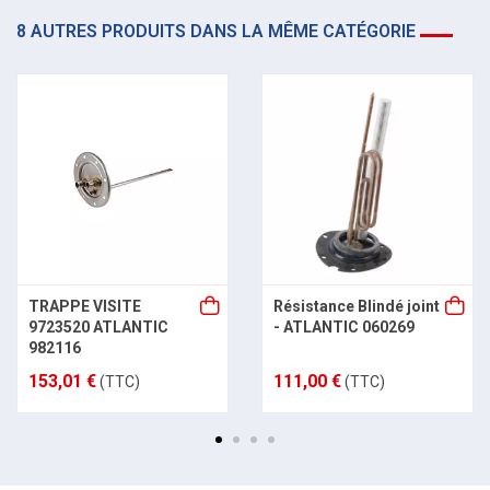
8 AUTRES PRODUITS DANS LA MÊME CATÉGORIE
TRAPPE VISITE
Résistance Blindé joint
9723520 ATLANTIC
- ATLANTIC 060269
982116
153,01 €
111,00 €
(TTC)
(TTC)