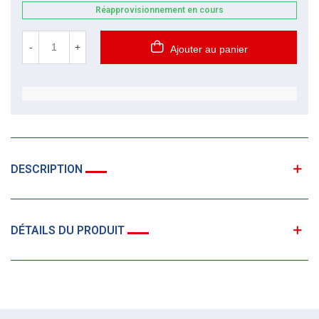
Réapprovisionnement en cours
-
+
Ajouter au panier
DESCRIPTION
DÉTAILS DU PRODUIT