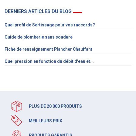
DERNIERS ARTICLES DU BLOG
Quel profil de Sertissage pour vos raccords?
Guide de plomberie sans soudure
Fiche de renseignement Plancher Chauffant
Quel pression en fonction du débit d'eau et...
PLUS DE 20 000 PRODUITS
MEILLEURS PRIX
PRODUITS GARANTIS