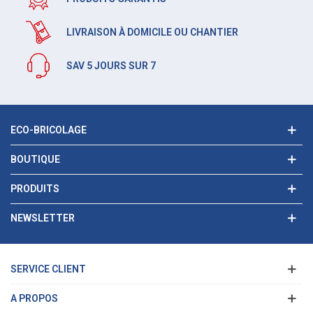
LIVRAISON À DOMICILE OU CHANTIER
SAV 5 JOURS SUR 7
ECO-BRICOLAGE
BOUTIQUE
PRODUITS
NEWSLETTER
SERVICE CLIENT
A PROPOS