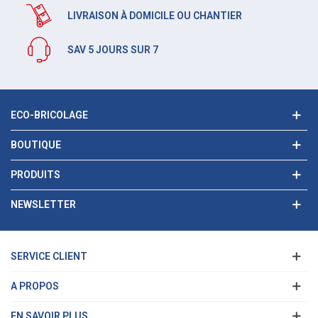
LIVRAISON À DOMICILE OU CHANTIER
SAV 5 JOURS SUR 7
ECO-BRICOLAGE
BOUTIQUE
PRODUITS
NEWSLETTER
SERVICE CLIENT
A PROPOS
EN SAVOIR PLUS