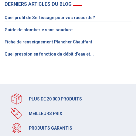
DERNIERS ARTICLES DU BLOG
Quel profil de Sertissage pour vos raccords?
Guide de plomberie sans soudure
Fiche de renseignement Plancher Chauffant
Quel pression en fonction du débit d'eau et...
PLUS DE 20 000 PRODUITS
MEILLEURS PRIX
PRODUITS GARANTIS