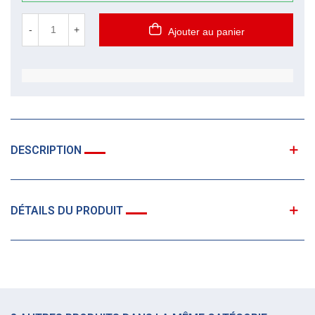
-
+
Ajouter au panier
DESCRIPTION
DÉTAILS DU PRODUIT