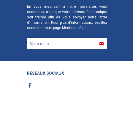
En vous inscrivant à notre newsletter, vous
consentez à ce que votre adresse électronique
soit traitée afin de vous envoyer notre lettre
d’information. Pour plus d'informations, veuillez
consulter notre page
Mentions légales
.
RÉSEAUX SOCIAUX