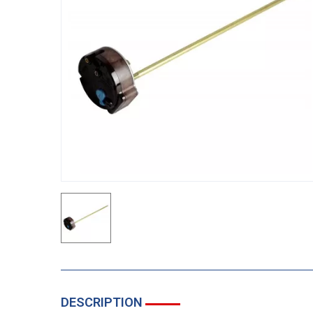
DESCRIPTION