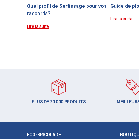
Quel profil de Sertissage pour vos
Guide de pl
raccords?
Lire la suite
Lire la suite
PLUS DE 20 000 PRODUITS
MEILLEURS
ECO-BRICOLAGE
BOUTIQ