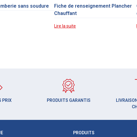
omberie sans soudure
Fiche de renseignement Plancher
Chauffant
Lire la suite
 PRIX
PRODUITS GARANTIS
LIVRAISON
C
UE
PRODUITS