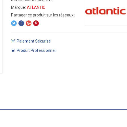
Marque:
ATLANTIC
Paiement Sécurisé
Produit Professionnel