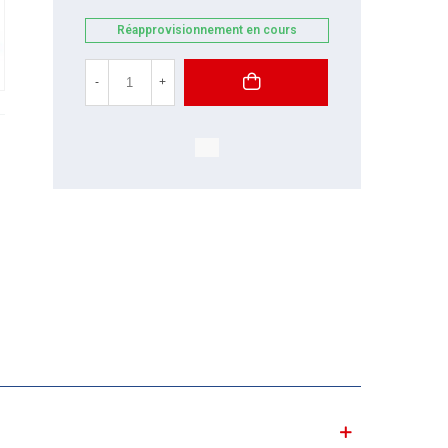
Réapprovisionnement en cours
-
+