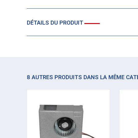
DÉTAILS DU PRODUIT
8 AUTRES PRODUITS DANS LA MÊME CAT