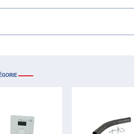
ÉGORIE