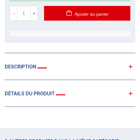
-
+
Ajouter au panier
DESCRIPTION
DÉTAILS DU PRODUIT