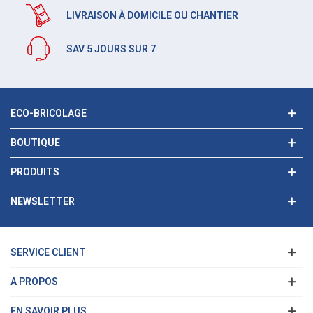
LIVRAISON À DOMICILE OU CHANTIER
SAV 5 JOURS SUR 7
ECO-BRICOLAGE
BOUTIQUE
PRODUITS
NEWSLETTER
SERVICE CLIENT
A PROPOS
EN SAVOIR PLUS