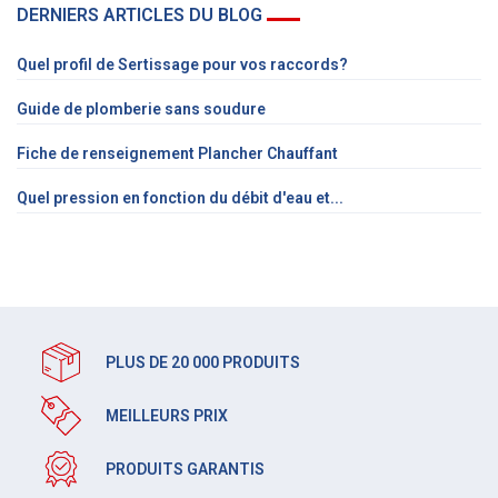
DERNIERS ARTICLES DU BLOG
Quel profil de Sertissage pour vos raccords?
Guide de plomberie sans soudure
Fiche de renseignement Plancher Chauffant
Quel pression en fonction du débit d'eau et...
PLUS DE 20 000 PRODUITS
MEILLEURS PRIX
PRODUITS GARANTIS