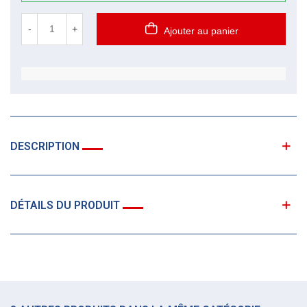
-
+
Ajouter au panier
DESCRIPTION
DÉTAILS DU PRODUIT