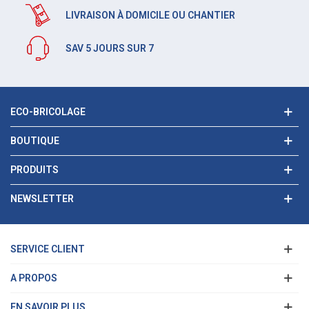
LIVRAISON À DOMICILE OU CHANTIER
SAV 5 JOURS SUR 7
ECO-BRICOLAGE
BOUTIQUE
PRODUITS
NEWSLETTER
SERVICE CLIENT
A PROPOS
EN SAVOIR PLUS