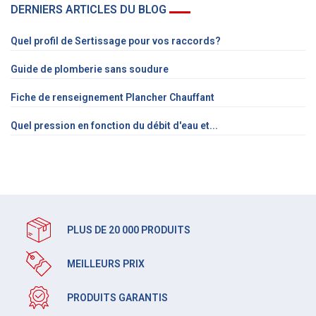
DERNIERS ARTICLES DU BLOG
Quel profil de Sertissage pour vos raccords?
Guide de plomberie sans soudure
Fiche de renseignement Plancher Chauffant
Quel pression en fonction du débit d'eau et...
PLUS DE 20 000 PRODUITS
MEILLEURS PRIX
PRODUITS GARANTIS