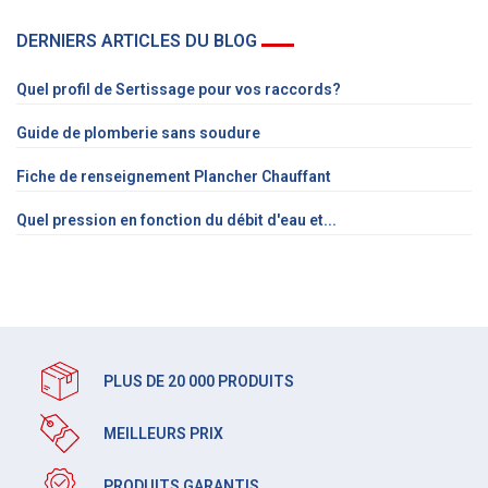
DERNIERS ARTICLES DU BLOG
Quel profil de Sertissage pour vos raccords?
Guide de plomberie sans soudure
Fiche de renseignement Plancher Chauffant
Quel pression en fonction du débit d'eau et...
PLUS DE 20 000 PRODUITS
MEILLEURS PRIX
PRODUITS GARANTIS