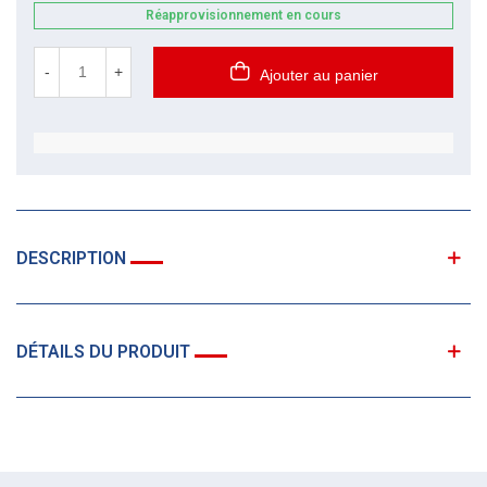
Réapprovisionnement en cours
-
+
Ajouter au panier
DESCRIPTION
DÉTAILS DU PRODUIT