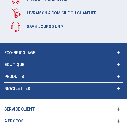
LIVRAISON À DOMICILE OU CHANTIER
SAV 5 JOURS SUR 7
ECO-BRICOLAGE
BOUTIQUE
PRODUITS
NEWSLETTER
SERVICE CLIENT
A PROPOS