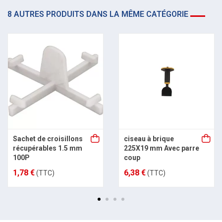
8 AUTRES PRODUITS DANS LA MÊME CATÉGORIE
Sachet de croisillons
ciseau à brique
récupérables 1.5 mm
225X19 mm Avec parre
100P
coup
1,78 €
6,38 €
(TTC)
(TTC)