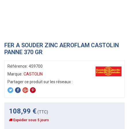
FER A SOUDER ZINC AEROFLAM CASTOLIN
PANNE 370 GR
Référence:
459700
Marque:
CASTOLIN
108,99 €
(TTC)
Expédier sous 5 jours