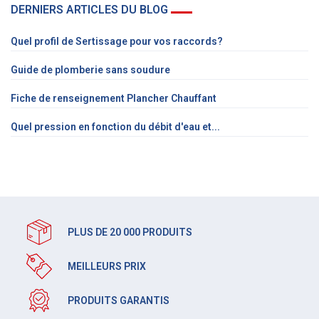
DERNIERS ARTICLES DU BLOG
Quel profil de Sertissage pour vos raccords?
Guide de plomberie sans soudure
Fiche de renseignement Plancher Chauffant
Quel pression en fonction du débit d'eau et...
PLUS DE 20 000 PRODUITS
MEILLEURS PRIX
PRODUITS GARANTIS