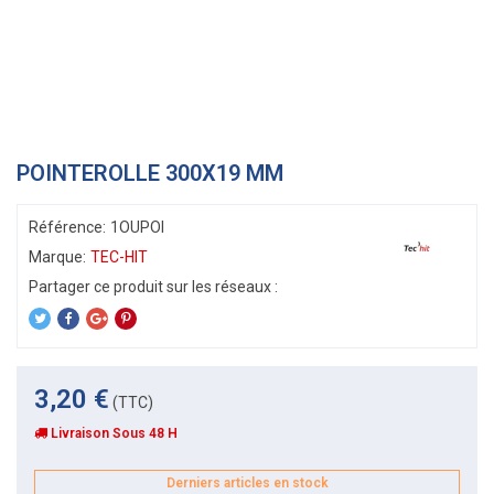
POINTEROLLE 300X19 MM
Référence:
1OUPOI
Marque:
TEC-HIT
3,20 €
(TTC)
Livraison Sous 48 H
Derniers articles en stock