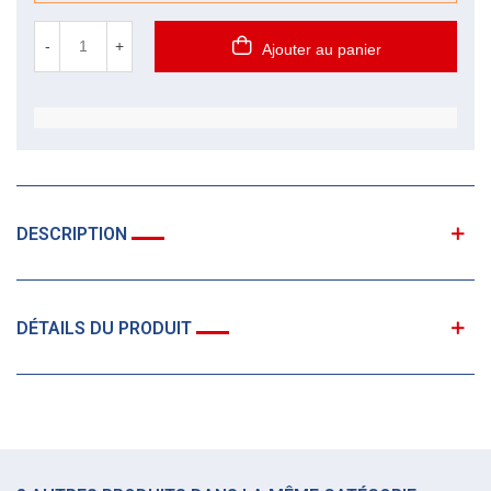
-
+
Ajouter au panier
DESCRIPTION
DÉTAILS DU PRODUIT