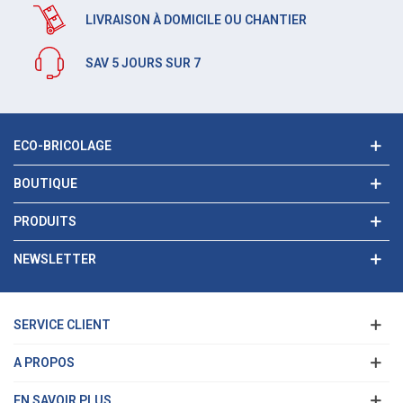
LIVRAISON À DOMICILE OU CHANTIER
SAV 5 JOURS SUR 7
ECO-BRICOLAGE
BOUTIQUE
PRODUITS
NEWSLETTER
SERVICE CLIENT
A PROPOS
EN SAVOIR PLUS