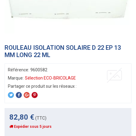
ROULEAU ISOLATION SOLAIRE D 22 EP 13
MM LONG 22 ML
Référence:
9600582
Marque:
Sélection ECO-BRICOLAGE
82,80 €
(TTC)
Expédier sous 5 jours