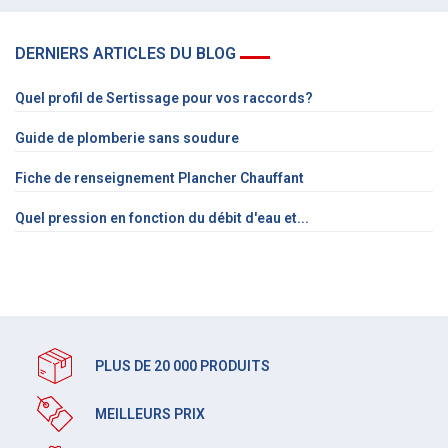
DERNIERS ARTICLES DU BLOG
Quel profil de Sertissage pour vos raccords?
Guide de plomberie sans soudure
Fiche de renseignement Plancher Chauffant
Quel pression en fonction du débit d'eau et...
PLUS DE 20 000 PRODUITS
MEILLEURS PRIX