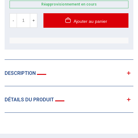
Réapprovisionnement en cours
-
+
Ajouter au panier
DESCRIPTION
DÉTAILS DU PRODUIT