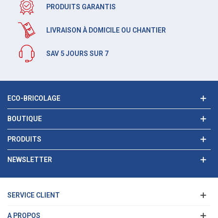
PRODUITS GARANTIS
LIVRAISON À DOMICILE OU CHANTIER
SAV 5 JOURS SUR 7
ECO-BRICOLAGE
BOUTIQUE
PRODUITS
NEWSLETTER
SERVICE CLIENT
A PROPOS