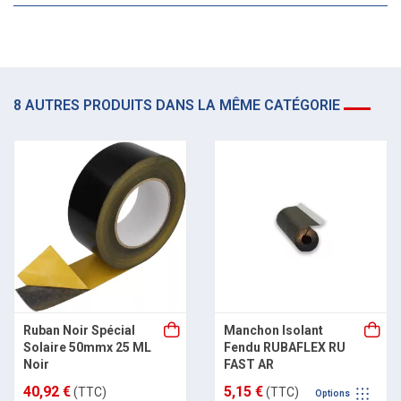
8 AUTRES PRODUITS DANS LA MÊME CATÉGORIE
Ruban Noir Spécial
Manchon Isolant
Solaire 50mmx 25 ML
Fendu RUBAFLEX RU
Noir
FAST AR
40,92 €
5,15 €
(TTC)
(TTC)
Options