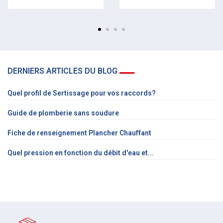
DERNIERS ARTICLES DU BLOG
Quel profil de Sertissage pour vos raccords?
Guide de plomberie sans soudure
Fiche de renseignement Plancher Chauffant
Quel pression en fonction du débit d'eau et...