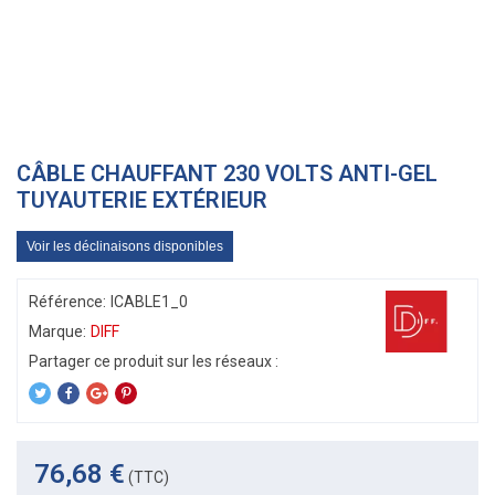
CÂBLE CHAUFFANT 230 VOLTS ANTI-GEL
TUYAUTERIE EXTÉRIEUR
Voir les déclinaisons disponibles
Référence:
ICABLE1_0
Marque:
DIFF
76,68 €
(TTC)