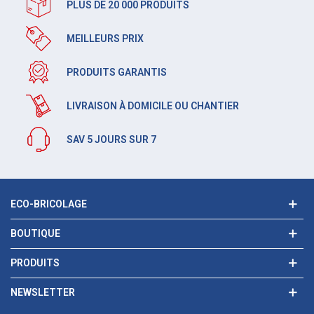
PLUS DE 20 000 PRODUITS
MEILLEURS PRIX
PRODUITS GARANTIS
LIVRAISON À DOMICILE OU CHANTIER
SAV 5 JOURS SUR 7
ECO-BRICOLAGE
BOUTIQUE
PRODUITS
NEWSLETTER