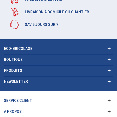
LIVRAISON À DOMICILE OU CHANTIER
SAV 5 JOURS SUR 7
ECO-BRICOLAGE
BOUTIQUE
PRODUITS
NEWSLETTER
SERVICE CLIENT
A PROPOS