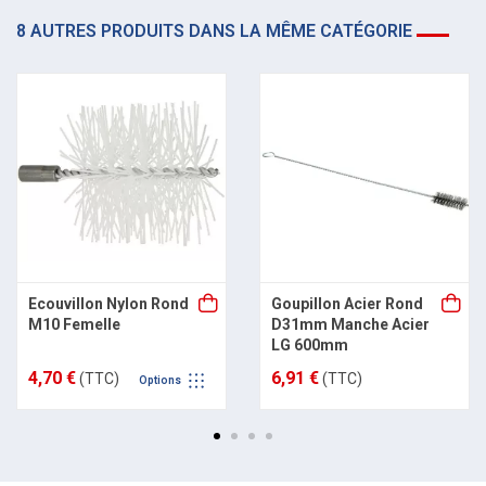
8 AUTRES PRODUITS DANS LA MÊME CATÉGORIE
Ecouvillon Nylon Rond
Goupillon Acier Rond
M10 Femelle
D31mm Manche Acier
LG 600mm
4,70 €
6,91 €
(TTC)
(TTC)
Options