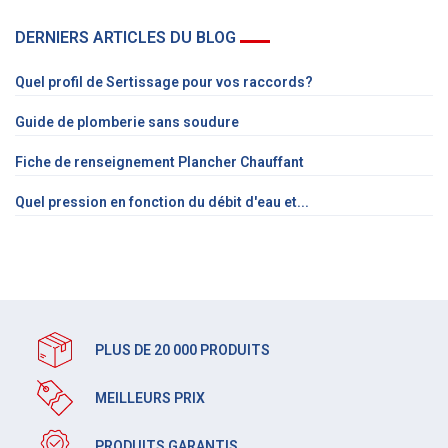
DERNIERS ARTICLES DU BLOG
Quel profil de Sertissage pour vos raccords?
Guide de plomberie sans soudure
Fiche de renseignement Plancher Chauffant
Quel pression en fonction du débit d'eau et...
PLUS DE 20 000 PRODUITS
MEILLEURS PRIX
PRODUITS GARANTIS