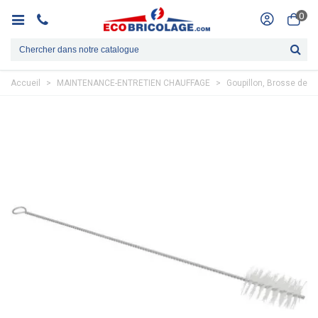
0
Accueil
>
MAINTENANCE-ENTRETIEN CHAUFFAGE
>
Goupillon, Brosse de 