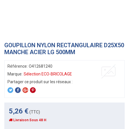
GOUPILLON NYLON RECTANGULAIRE D25X50
MANCHE ACIER LG 500MM
Référence:
O412681240
Marque:
Sélection ECO-BRICOLAGE
5,26 €
(TTC)
Livraison Sous 48 H