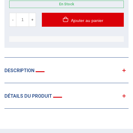
En Stock
-
+
Ajouter au panier
DESCRIPTION
DÉTAILS DU PRODUIT