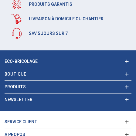
PRODUITS GARANTIS
LIVRAISON À DOMICILE OU CHANTIER
SAV 5 JOURS SUR 7
ECO-BRICOLAGE
BOUTIQUE
PRODUITS
NEWSLETTER
SERVICE CLIENT
A PROPOS