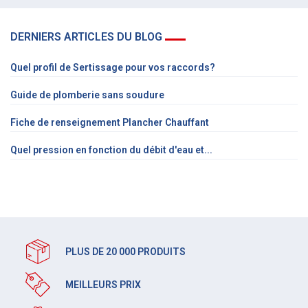
DERNIERS ARTICLES DU BLOG
Quel profil de Sertissage pour vos raccords?
Guide de plomberie sans soudure
Fiche de renseignement Plancher Chauffant
Quel pression en fonction du débit d'eau et...
PLUS DE 20 000 PRODUITS
MEILLEURS PRIX