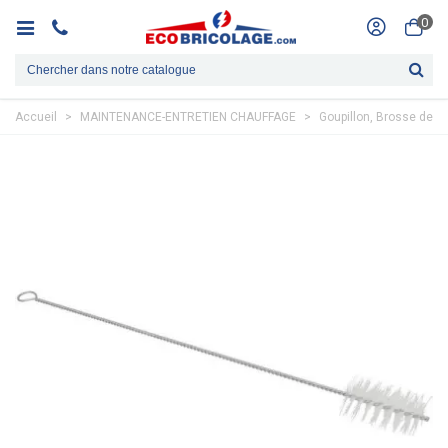
0
Accueil
>
MAINTENANCE-ENTRETIEN CHAUFFAGE
>
Goupillon, Brosse de 