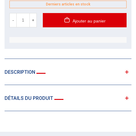
Derniers articles en stock
-
+
Ajouter au panier
DESCRIPTION
DÉTAILS DU PRODUIT