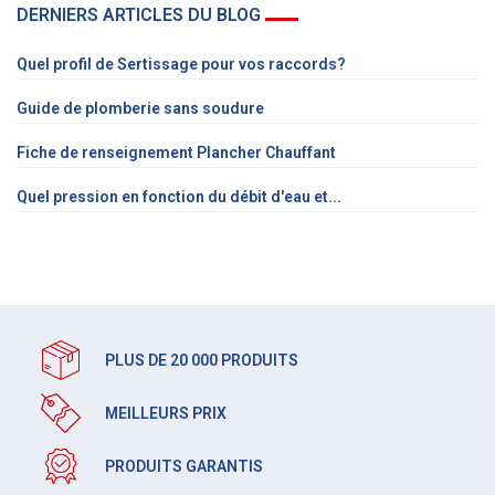
DERNIERS ARTICLES DU BLOG
Quel profil de Sertissage pour vos raccords?
Guide de plomberie sans soudure
Fiche de renseignement Plancher Chauffant
Quel pression en fonction du débit d'eau et...
PLUS DE 20 000 PRODUITS
MEILLEURS PRIX
PRODUITS GARANTIS