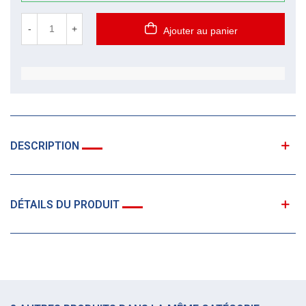
-
+
Ajouter au panier
DESCRIPTION
DÉTAILS DU PRODUIT