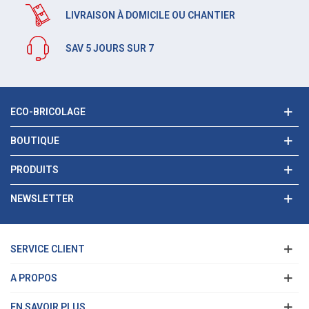
LIVRAISON À DOMICILE OU CHANTIER
SAV 5 JOURS SUR 7
ECO-BRICOLAGE
BOUTIQUE
PRODUITS
NEWSLETTER
SERVICE CLIENT
A PROPOS
EN SAVOIR PLUS