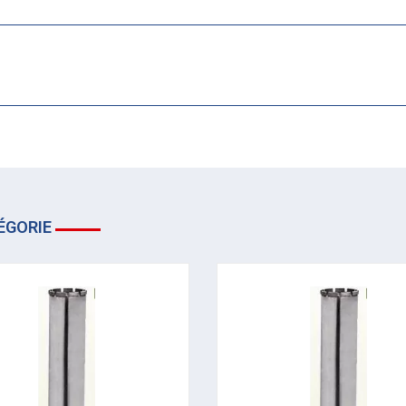
ÉGORIE