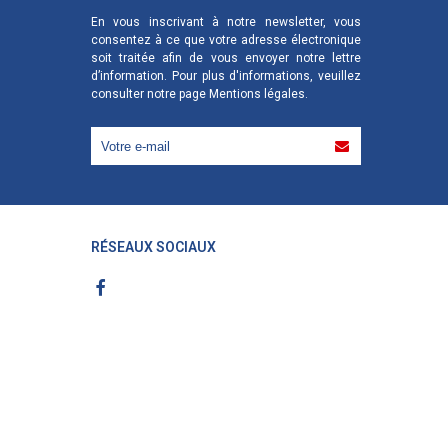
En vous inscrivant à notre newsletter, vous
consentez à ce que votre adresse électronique
soit traitée afin de vous envoyer notre lettre
d’information. Pour plus d'informations, veuillez
consulter notre page
Mentions légales
.
RÉSEAUX SOCIAUX