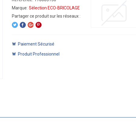
Marque:
Sélection ECO-BRICOLAGE
Paiement Sécurisé
Produit Professionnel