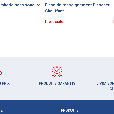
omberie sans soudure
Fiche de renseignement Plancher
Chauffant
Lire la suite
 PRIX
PRODUITS GARANTIS
LIVRAISON
C
UE
PRODUITS