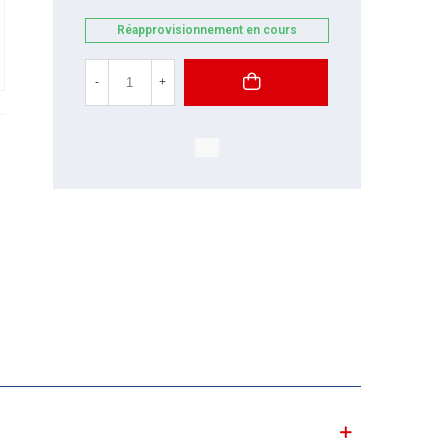
Réapprovisionnement en cours
-
+