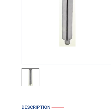
DESCRIPTION