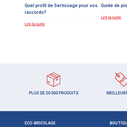
Quel profil de Sertissage pour vos
Guide de pl
raccords?
Lire la suite
Lire la suite
PLUS DE 20 000 PRODUITS
MEILLEURS
ECO-BRICOLAGE
BOUTIQ