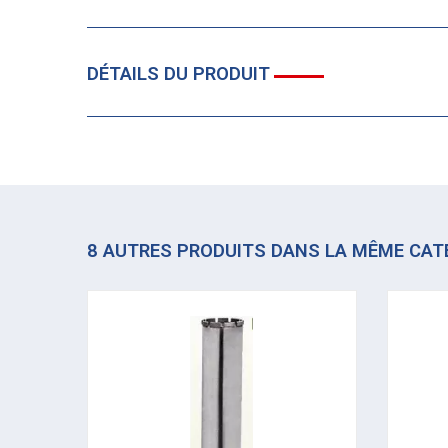
DÉTAILS DU PRODUIT
8 AUTRES PRODUITS DANS LA MÊME CAT