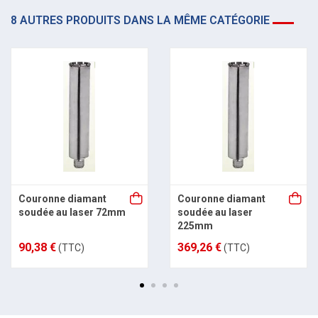
8 AUTRES PRODUITS DANS LA MÊME CATÉGORIE
Couronne diamant
Couronne diamant
soudée au laser 72mm
soudée au laser
225mm
90,38 €
369,26 €
(TTC)
(TTC)