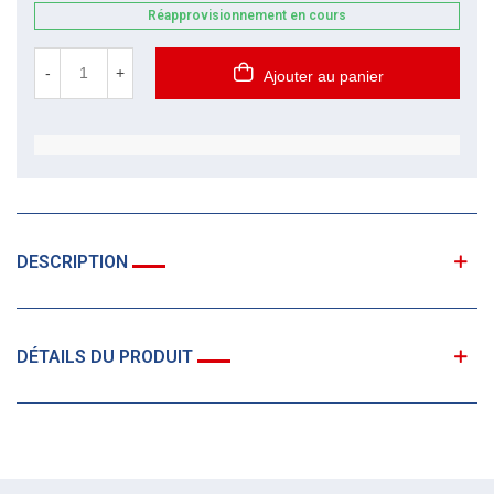
Réapprovisionnement en cours
-
+
Ajouter au panier
DESCRIPTION
DÉTAILS DU PRODUIT