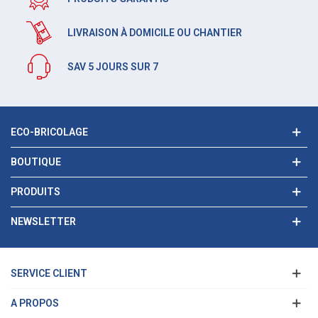
LIVRAISON À DOMICILE OU CHANTIER
SAV 5 JOURS SUR 7
ECO-BRICOLAGE
BOUTIQUE
PRODUITS
NEWSLETTER
SERVICE CLIENT
A PROPOS