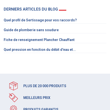
DERNIERS ARTICLES DU BLOG
Quel profil de Sertissage pour vos raccords?
Guide de plomberie sans soudure
Fiche de renseignement Plancher Chauffant
Quel pression en fonction du débit d'eau et...
PLUS DE 20 000 PRODUITS
MEILLEURS PRIX
PRODUITS GARANTIS