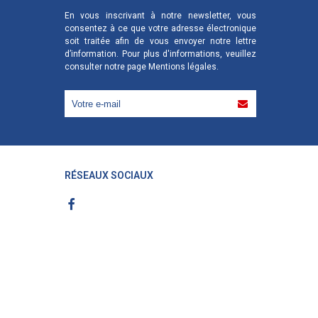
En vous inscrivant à notre newsletter, vous
consentez à ce que votre adresse électronique
soit traitée afin de vous envoyer notre lettre
d’information. Pour plus d'informations, veuillez
consulter notre page
Mentions légales
.
RÉSEAUX SOCIAUX