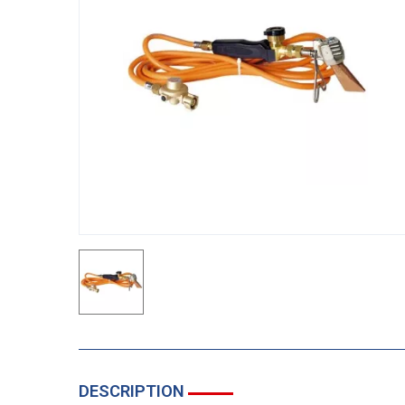
DESCRIPTION