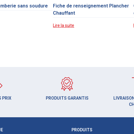
omberie sans soudure
Fiche de renseignement Plancher
Chauffant
Lire la suite
 PRIX
PRODUITS GARANTIS
LIVRAISON
C
UE
PRODUITS