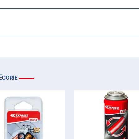
ÉGORIE