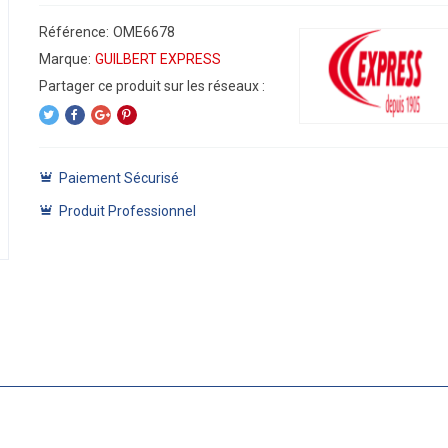
Référence:
OME6678
Marque:
GUILBERT EXPRESS
Paiement Sécurisé
Produit Professionnel