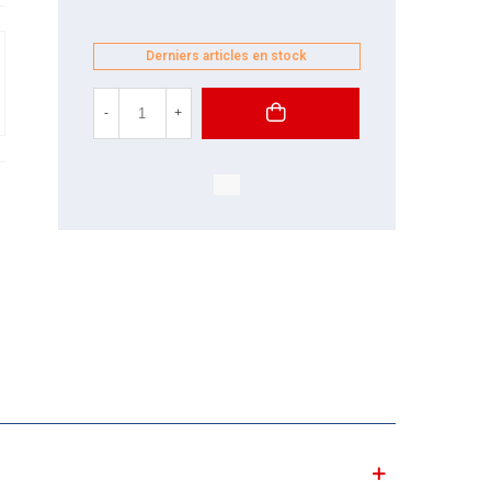
Derniers articles en stock
-
+