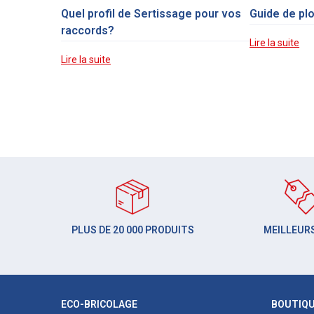
Quel profil de Sertissage pour vos
Guide de pl
raccords?
Lire la suite
Lire la suite
PLUS DE 20 000 PRODUITS
MEILLEURS
ECO-BRICOLAGE
BOUTIQ