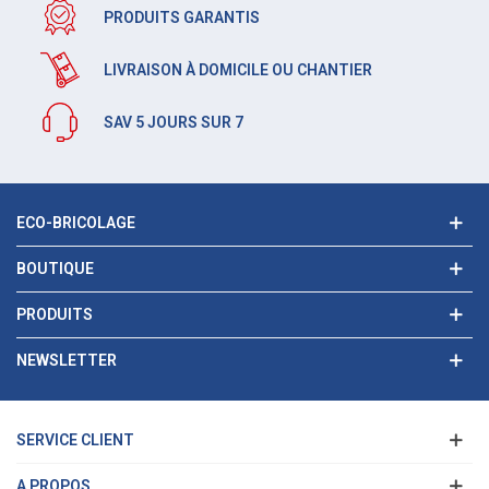
PRODUITS GARANTIS
LIVRAISON À DOMICILE OU CHANTIER
SAV 5 JOURS SUR 7
ECO-BRICOLAGE
BOUTIQUE
PRODUITS
NEWSLETTER
SERVICE CLIENT
A PROPOS