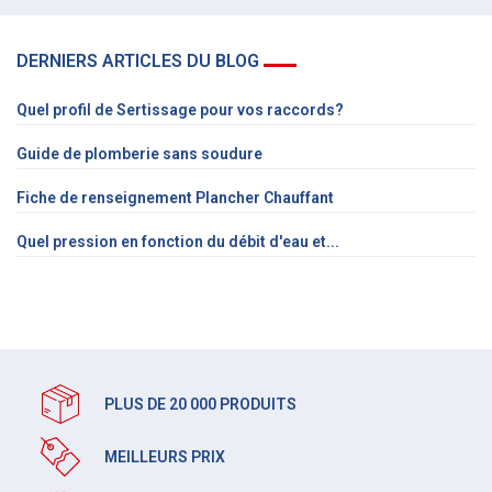
DERNIERS ARTICLES DU BLOG
Quel profil de Sertissage pour vos raccords?
Guide de plomberie sans soudure
Fiche de renseignement Plancher Chauffant
Quel pression en fonction du débit d'eau et...
PLUS DE 20 000 PRODUITS
MEILLEURS PRIX