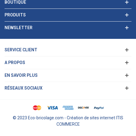
BOUTIQUE
PRODUITS
NEWSLETTER
SERVICE CLIENT
A PROPOS
EN SAVOIR PLUS
RÉSEAUX SOCIAUX
© 2023 Eco-bricolage.com - Création de sites internet ITIS
COMMERCE