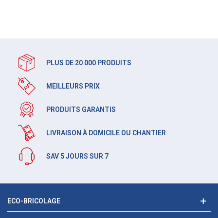
PLUS DE 20 000 PRODUITS
MEILLEURS PRIX
PRODUITS GARANTIS
LIVRAISON À DOMICILE OU CHANTIER
SAV 5 JOURS SUR 7
ECO-BRICOLAGE