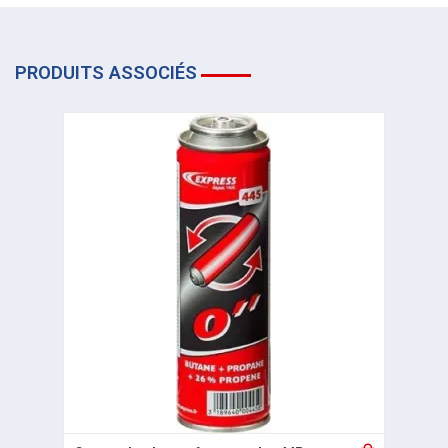
PRODUITS ASSOCIÉS