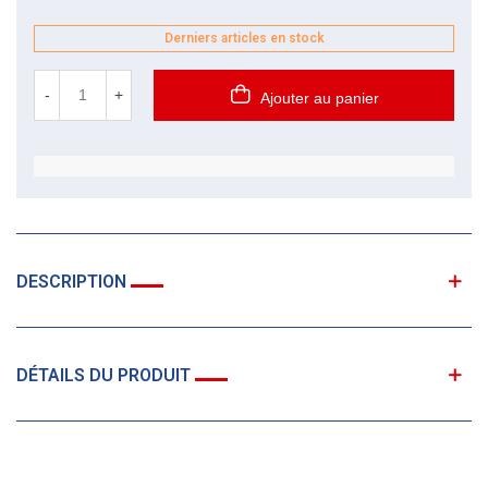
Derniers articles en stock
-
+
Ajouter au panier
DESCRIPTION
DÉTAILS DU PRODUIT