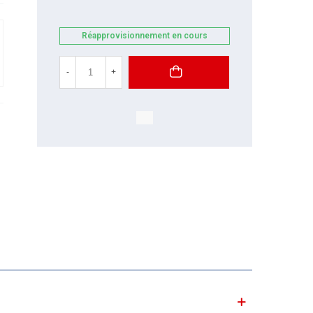
Réapprovisionnement en cours
-
+