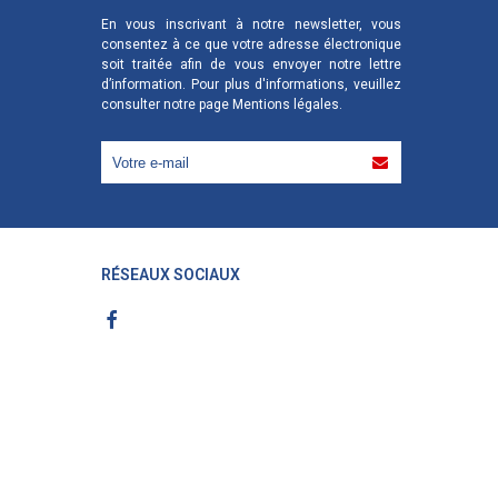
En vous inscrivant à notre newsletter, vous
consentez à ce que votre adresse électronique
soit traitée afin de vous envoyer notre lettre
d’information. Pour plus d'informations, veuillez
consulter notre page
Mentions légales
.
RÉSEAUX SOCIAUX