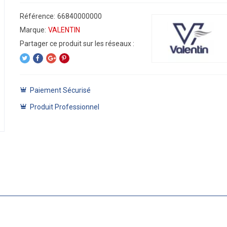
Référence:
66840000000
Marque:
VALENTIN
Paiement Sécurisé
Produit Professionnel