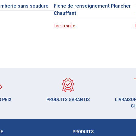
omberie sans soudure
Fiche de renseignement Plancher
Chauffant
Lire la suite
 PRIX
PRODUITS GARANTIS
LIVRAISON
C
UE
PRODUITS