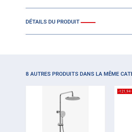
DÉTAILS DU PRODUIT
8 AUTRES PRODUITS DANS LA MÊME CAT
-121,94 