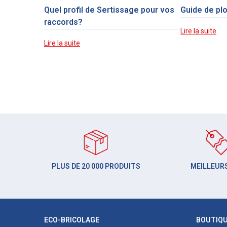
Quel profil de Sertissage pour vos
Guide de pl
raccords?
Lire la suite
Lire la suite
PLUS DE 20 000 PRODUITS
MEILLEURS
ECO-BRICOLAGE
BOUTIQ