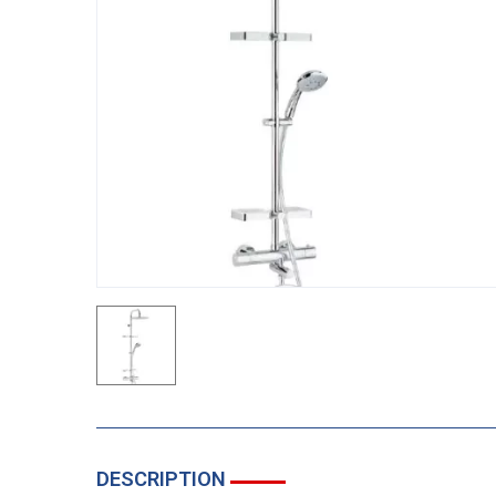
DESCRIPTION