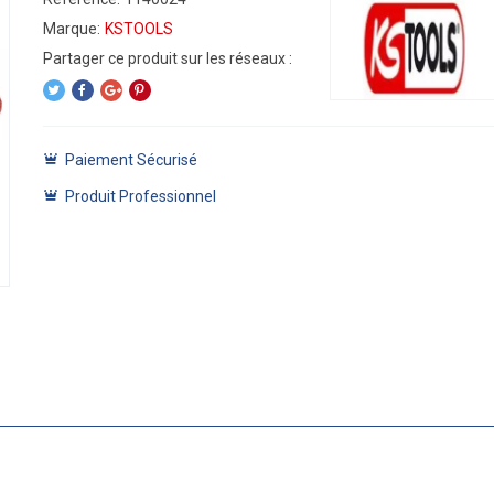
Marque:
KSTOOLS
Paiement Sécurisé
Produit Professionnel