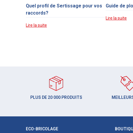
Quel profil de Sertissage pour vos
Guide de pl
raccords?
Lire la suite
Lire la suite
PLUS DE 20 000 PRODUITS
MEILLEURS
ECO-BRICOLAGE
BOUTIQ