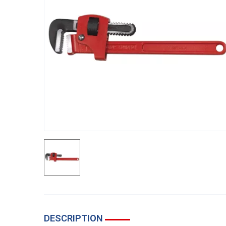
DESCRIPTION