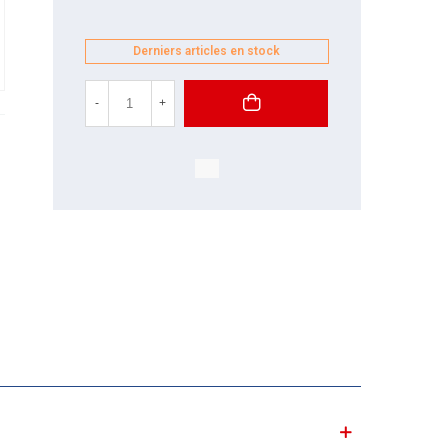
Derniers articles en stock
-
+