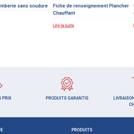
omberie sans soudure
Fiche de renseignement Plancher
Chauffant
Lire la suite
 PRIX
PRODUITS GARANTIS
LIVRAISON
C
UE
PRODUITS