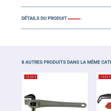
DÉTAILS DU PRODUIT
8 AUTRES PRODUITS DANS LA MÊME CAT
-33,66 €
-14,65 €