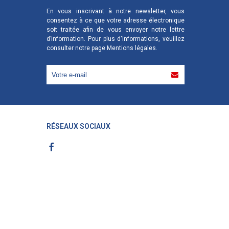
En vous inscrivant à notre newsletter, vous
consentez à ce que votre adresse électronique
soit traitée afin de vous envoyer notre lettre
d’information. Pour plus d'informations, veuillez
consulter notre page
Mentions légales
.
RÉSEAUX SOCIAUX