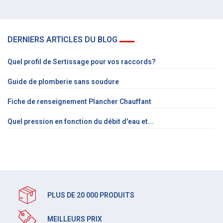
DERNIERS ARTICLES DU BLOG
Quel profil de Sertissage pour vos raccords?
Guide de plomberie sans soudure
Fiche de renseignement Plancher Chauffant
Quel pression en fonction du débit d'eau et...
PLUS DE 20 000 PRODUITS
MEILLEURS PRIX