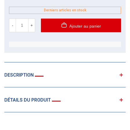
Derniers articles en stock
-
+
Ajouter au panier
DESCRIPTION
DÉTAILS DU PRODUIT