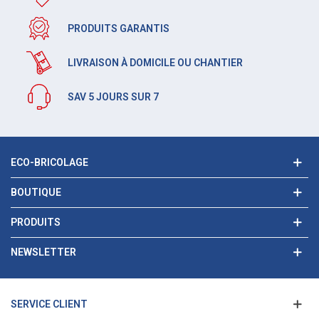
PRODUITS GARANTIS
LIVRAISON À DOMICILE OU CHANTIER
SAV 5 JOURS SUR 7
ECO-BRICOLAGE
BOUTIQUE
PRODUITS
NEWSLETTER
SERVICE CLIENT