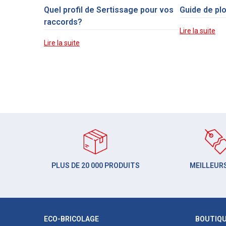
Quel profil de Sertissage pour vos
Guide de pl
raccords?
Lire la suite
Lire la suite
PLUS DE 20 000 PRODUITS
MEILLEURS
ECO-BRICOLAGE
BOUTIQ