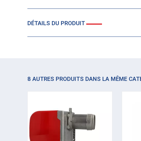
DÉTAILS DU PRODUIT
8 AUTRES PRODUITS DANS LA MÊME CAT