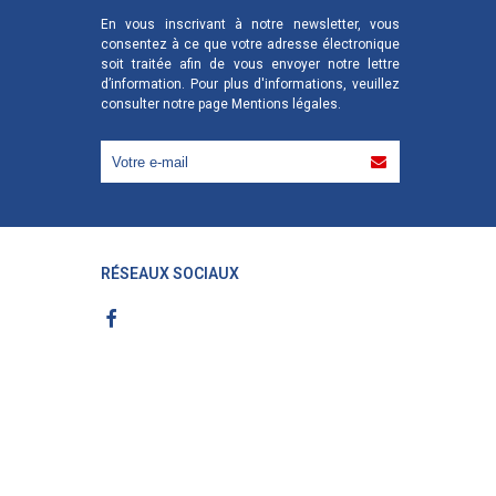
En vous inscrivant à notre newsletter, vous
consentez à ce que votre adresse électronique
soit traitée afin de vous envoyer notre lettre
d’information. Pour plus d'informations, veuillez
consulter notre page
Mentions légales
.
RÉSEAUX SOCIAUX