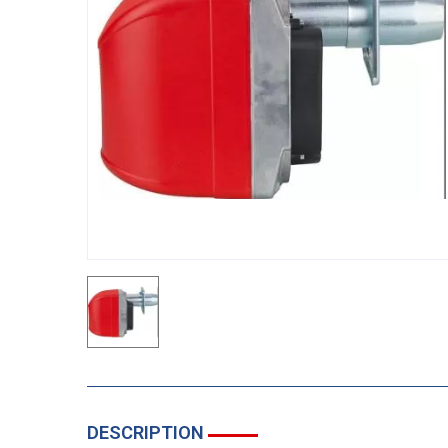
DESCRIPTION