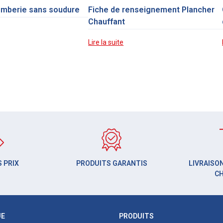
omberie sans soudure
Fiche de renseignement Plancher
Chauffant
Lire la suite
 PRIX
PRODUITS GARANTIS
LIVRAISON
C
UE
PRODUITS