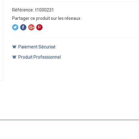
Référence:
t1000231
Paiement Sécurisé
Produit Professionnel