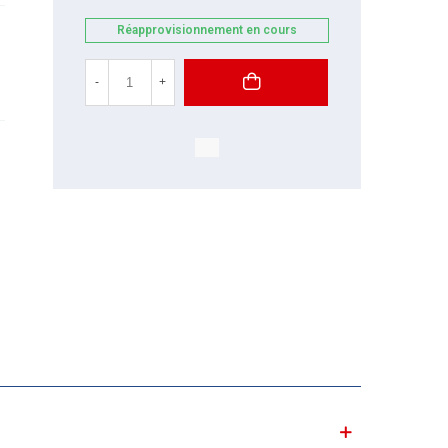
Réapprovisionnement en cours
-
+