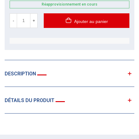
Réapprovisionnement en cours
-
+
Ajouter au panier
DESCRIPTION
DÉTAILS DU PRODUIT