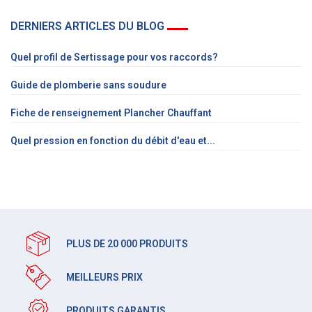
DERNIERS ARTICLES DU BLOG
Quel profil de Sertissage pour vos raccords?
Guide de plomberie sans soudure
Fiche de renseignement Plancher Chauffant
Quel pression en fonction du débit d'eau et...
PLUS DE 20 000 PRODUITS
MEILLEURS PRIX
PRODUITS GARANTIS