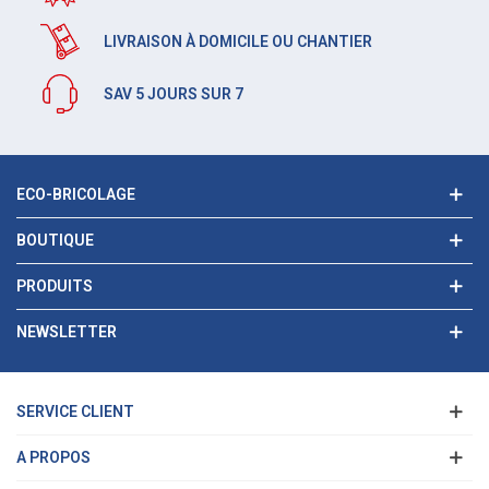
LIVRAISON À DOMICILE OU CHANTIER
SAV 5 JOURS SUR 7
ECO-BRICOLAGE
BOUTIQUE
PRODUITS
NEWSLETTER
SERVICE CLIENT
A PROPOS