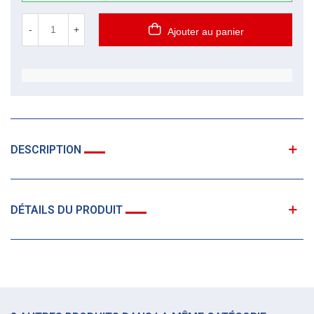
-
+
Ajouter au panier
DESCRIPTION
DÉTAILS DU PRODUIT