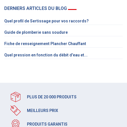
DERNIERS ARTICLES DU BLOG
Quel profil de Sertissage pour vos raccords?
Guide de plomberie sans soudure
Fiche de renseignement Plancher Chauffant
Quel pression en fonction du débit d'eau et...
PLUS DE 20 000 PRODUITS
MEILLEURS PRIX
PRODUITS GARANTIS