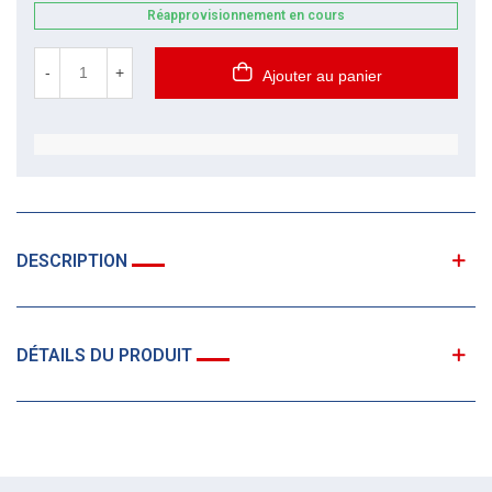
Réapprovisionnement en cours
-
+
Ajouter au panier
DESCRIPTION
DÉTAILS DU PRODUIT