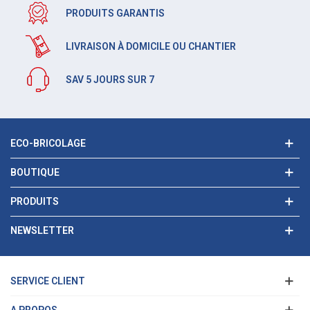
PRODUITS GARANTIS
LIVRAISON À DOMICILE OU CHANTIER
SAV 5 JOURS SUR 7
ECO-BRICOLAGE
BOUTIQUE
PRODUITS
NEWSLETTER
SERVICE CLIENT
A PROPOS