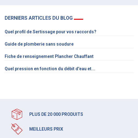
DERNIERS ARTICLES DU BLOG
Quel profil de Sertissage pour vos raccords?
Guide de plomberie sans soudure
Fiche de renseignement Plancher Chauffant
Quel pression en fonction du débit d'eau et...
PLUS DE 20 000 PRODUITS
MEILLEURS PRIX