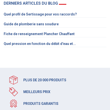
DERNIERS ARTICLES DU BLOG
Quel profil de Sertissage pour vos raccords?
Guide de plomberie sans soudure
Fiche de renseignement Plancher Chauffant
Quel pression en fonction du débit d'eau et...
PLUS DE 20 000 PRODUITS
MEILLEURS PRIX
PRODUITS GARANTIS