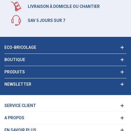
LIVRAISON À DOMICILE OU CHANTIER
SAV 5 JOURS SUR 7
ECO-BRICOLAGE
BOUTIQUE
PRODUITS
NEWSLETTER
SERVICE CLIENT
A PROPOS
EN SAVOIR PLUS