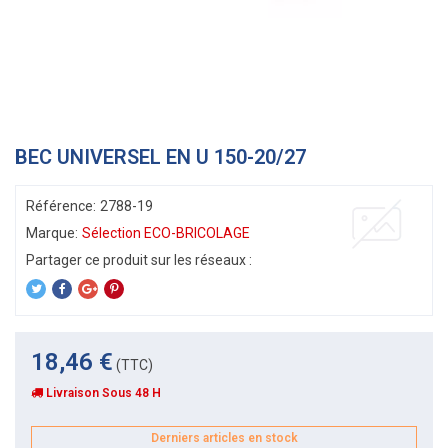
BEC UNIVERSEL EN U 150-20/27
Référence:
2788-19
Marque:
Sélection ECO-BRICOLAGE
18,46 €
(TTC)
Livraison Sous 48 H
Derniers articles en stock