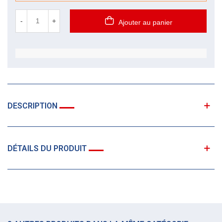
-
+
Ajouter au panier
DESCRIPTION
DÉTAILS DU PRODUIT