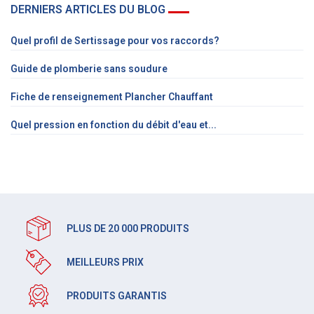
DERNIERS ARTICLES DU BLOG
Quel profil de Sertissage pour vos raccords?
Guide de plomberie sans soudure
Fiche de renseignement Plancher Chauffant
Quel pression en fonction du débit d'eau et...
PLUS DE 20 000 PRODUITS
MEILLEURS PRIX
PRODUITS GARANTIS