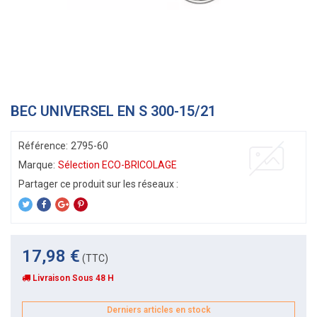
BEC UNIVERSEL EN S 300-15/21
Référence:
2795-60
Marque:
Sélection ECO-BRICOLAGE
17,98 €
(TTC)
Livraison Sous 48 H
Derniers articles en stock