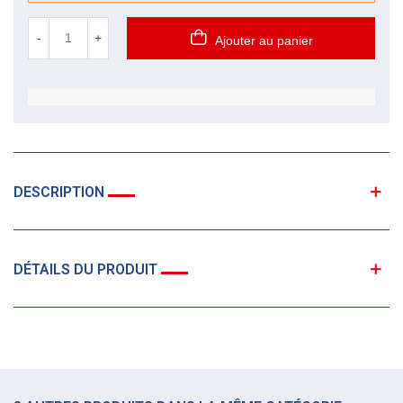
-
+
Ajouter au panier
DESCRIPTION
DÉTAILS DU PRODUIT