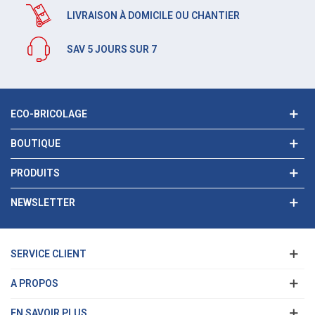
LIVRAISON À DOMICILE OU CHANTIER
SAV 5 JOURS SUR 7
ECO-BRICOLAGE
BOUTIQUE
PRODUITS
NEWSLETTER
SERVICE CLIENT
A PROPOS
EN SAVOIR PLUS