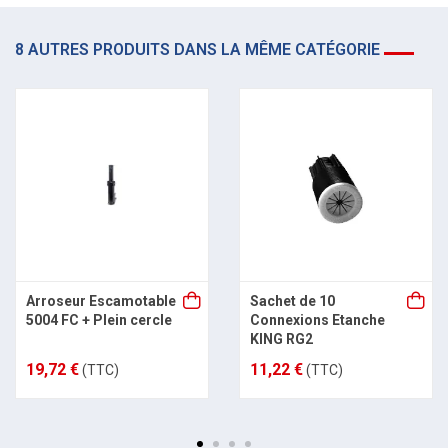
8 AUTRES PRODUITS DANS LA MÊME CATÉGORIE
Arroseur Escamotable
Sachet de 10
5004 FC + Plein cercle
Connexions Etanche
KING RG2
19,72 €
11,22 €
(TTC)
(TTC)