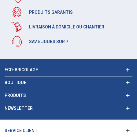
PRODUITS GARANTIS
LIVRAISON À DOMICILE OU CHANTIER
SAV 5 JOURS SUR 7
ECO-BRICOLAGE
BOUTIQUE
PRODUITS
NEWSLETTER
SERVICE CLIENT