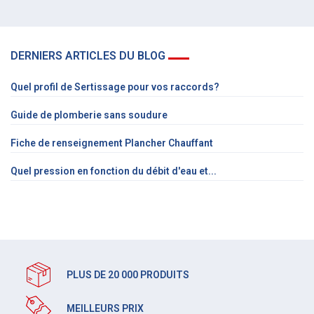
DERNIERS ARTICLES DU BLOG
Quel profil de Sertissage pour vos raccords?
Guide de plomberie sans soudure
Fiche de renseignement Plancher Chauffant
Quel pression en fonction du débit d'eau et...
PLUS DE 20 000 PRODUITS
MEILLEURS PRIX