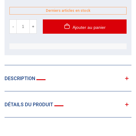
Derniers articles en stock
-
+
Ajouter au panier
DESCRIPTION
DÉTAILS DU PRODUIT