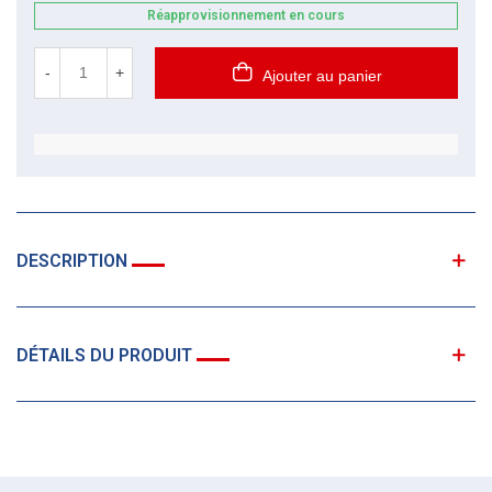
Réapprovisionnement en cours
-
+
Ajouter au panier
DESCRIPTION
DÉTAILS DU PRODUIT