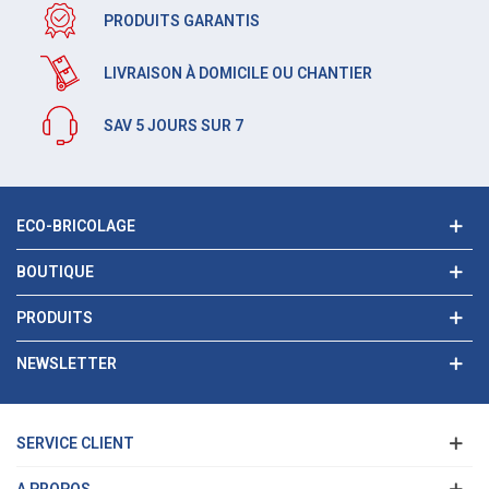
PRODUITS GARANTIS
LIVRAISON À DOMICILE OU CHANTIER
SAV 5 JOURS SUR 7
ECO-BRICOLAGE
BOUTIQUE
PRODUITS
NEWSLETTER
SERVICE CLIENT
A PROPOS