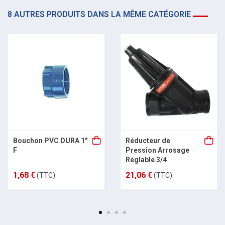
8 AUTRES PRODUITS DANS LA MÊME CATÉGORIE
Bouchon PVC DURA 1"
Réducteur de
F
Pression Arrosage
Réglable 3/4
1,68 €
21,06 €
(TTC)
(TTC)