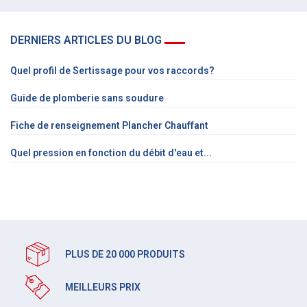
DERNIERS ARTICLES DU BLOG
Quel profil de Sertissage pour vos raccords?
Guide de plomberie sans soudure
Fiche de renseignement Plancher Chauffant
Quel pression en fonction du débit d'eau et...
PLUS DE 20 000 PRODUITS
MEILLEURS PRIX