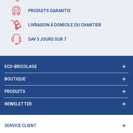
PRODUITS GARANTIS
LIVRAISON À DOMICILE OU CHANTIER
SAV 5 JOURS SUR 7
ECO-BRICOLAGE
BOUTIQUE
PRODUITS
NEWSLETTER
SERVICE CLIENT