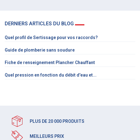
DERNIERS ARTICLES DU BLOG
Quel profil de Sertissage pour vos raccords?
Guide de plomberie sans soudure
Fiche de renseignement Plancher Chauffant
Quel pression en fonction du débit d'eau et...
PLUS DE 20 000 PRODUITS
MEILLEURS PRIX