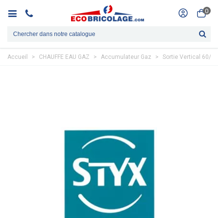
0
Accueil
>
CHAUFFE EAU GAZ
>
Accumulateur Gaz
>
Sortie Vertical 60/