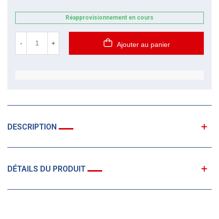
Réapprovisionnement en cours
-
+
Ajouter au panier
DESCRIPTION
DÉTAILS DU PRODUIT