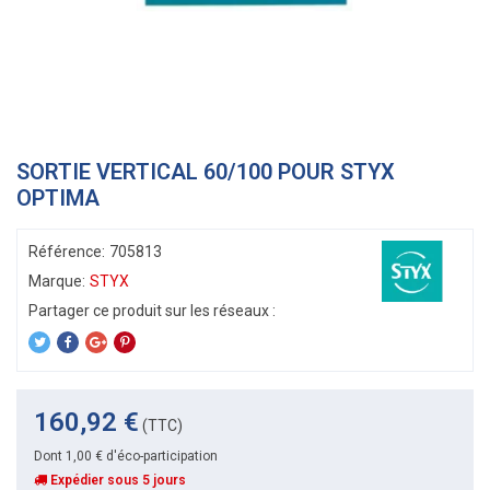
SORTIE VERTICAL 60/100 POUR STYX
OPTIMA
Référence:
705813
Marque:
STYX
160,92 €
(TTC)
Dont 1,00 € d'éco-participation
Expédier sous 5 jours