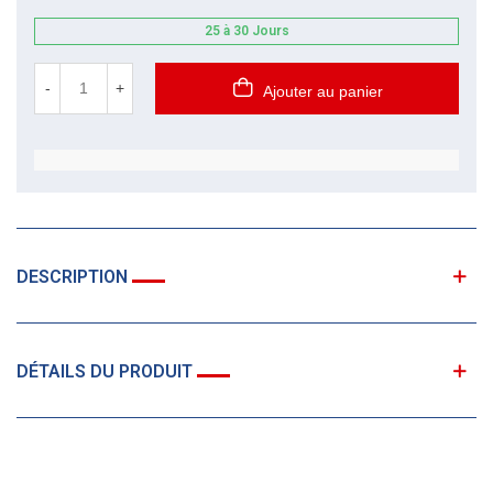
25 à 30 Jours
-
+
Ajouter au panier
DESCRIPTION
DÉTAILS DU PRODUIT