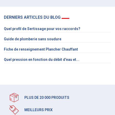
DERNIERS ARTICLES DU BLOG
Quel profil de Sertissage pour vos raccords?
Guide de plomberie sans soudure
Fiche de renseignement Plancher Chauffant
Quel pression en fonction du débit d'eau et...
PLUS DE 20 000 PRODUITS
MEILLEURS PRIX