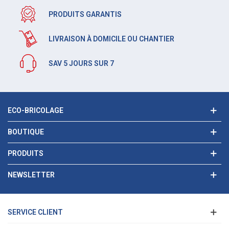
PRODUITS GARANTIS
LIVRAISON À DOMICILE OU CHANTIER
SAV 5 JOURS SUR 7
ECO-BRICOLAGE
BOUTIQUE
PRODUITS
NEWSLETTER
SERVICE CLIENT