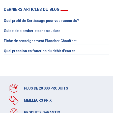
DERNIERS ARTICLES DU BLOG
Quel profil de Sertissage pour vos raccords?
Guide de plomberie sans soudure
Fiche de renseignement Plancher Chauffant
Quel pression en fonction du débit d'eau et...
PLUS DE 20 000 PRODUITS
MEILLEURS PRIX
PRODUITS GARANTIS