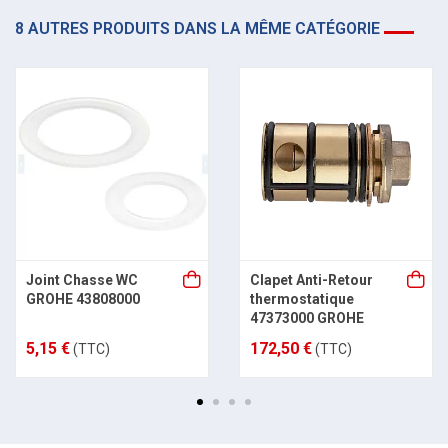
8 AUTRES PRODUITS DANS LA MÊME CATÉGORIE
Joint Chasse WC
Clapet Anti-Retour
GROHE 43808000
thermostatique
47373000 GROHE
5,15 €
172,50 €
(TTC)
(TTC)