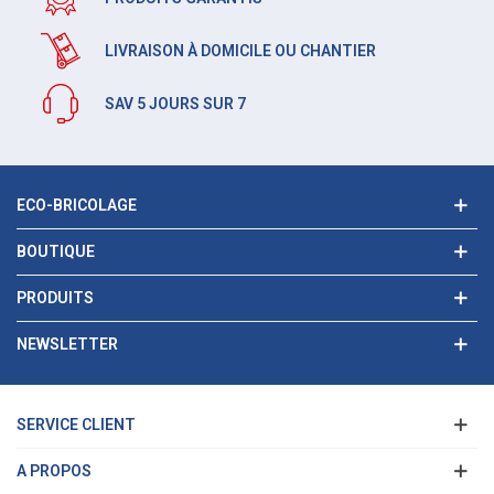
LIVRAISON À DOMICILE OU CHANTIER
SAV 5 JOURS SUR 7
ECO-BRICOLAGE
BOUTIQUE
PRODUITS
NEWSLETTER
SERVICE CLIENT
A PROPOS