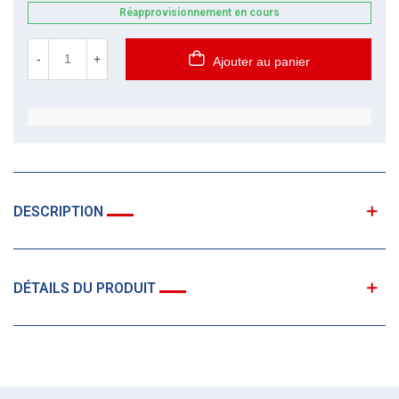
Réapprovisionnement en cours
-
+
Ajouter au panier
DESCRIPTION
DÉTAILS DU PRODUIT