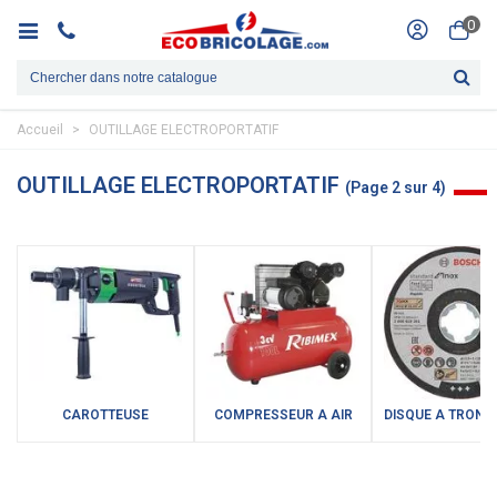
0
Accueil
>
OUTILLAGE ELECTROPORTATIF
OUTILLAGE ELECTROPORTATIF
(Page 2 sur 4)
CAROTTEUSE
COMPRESSEUR A AIR
DISQUE A TRON