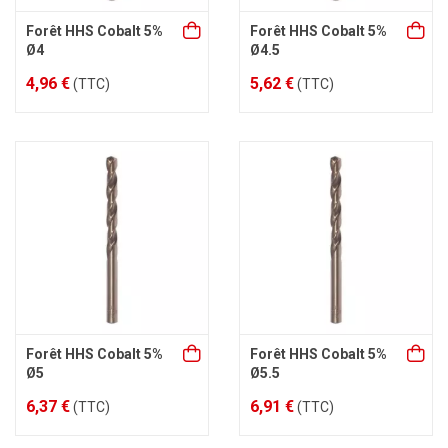
Forêt HHS Cobalt 5%
Forêt HHS Cobalt 5%
Ø4
Ø4.5
4,96 €
5,62 €
(TTC)
(TTC)
Forêt HHS Cobalt 5%
Forêt HHS Cobalt 5%
Ø5
Ø5.5
6,37 €
6,91 €
(TTC)
(TTC)