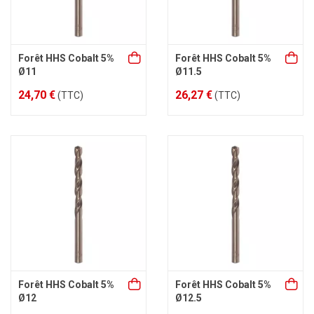
Forêt HHS Cobalt 5%
Forêt HHS Cobalt 5%
Ø11
Ø11.5
24,70 €
26,27 €
(TTC)
(TTC)
Forêt HHS Cobalt 5%
Forêt HHS Cobalt 5%
Ø12
Ø12.5