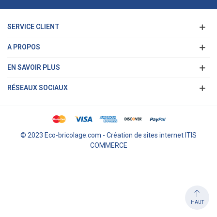
SERVICE CLIENT
A PROPOS
EN SAVOIR PLUS
RÉSEAUX SOCIAUX
© 2023 Eco-bricolage.com - Création de sites internet ITIS
COMMERCE
HAUT