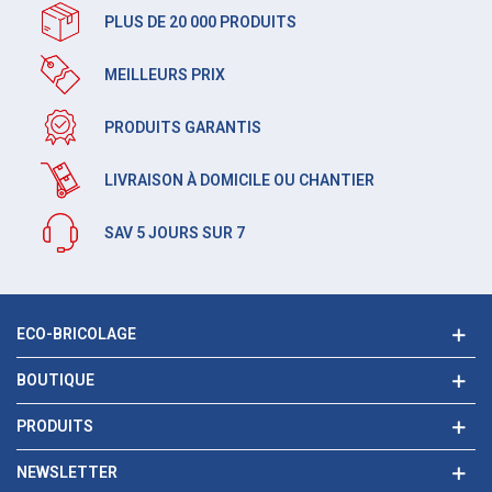
PLUS DE 20 000 PRODUITS
MEILLEURS PRIX
PRODUITS GARANTIS
LIVRAISON À DOMICILE OU CHANTIER
SAV 5 JOURS SUR 7
ECO-BRICOLAGE
BOUTIQUE
PRODUITS
NEWSLETTER