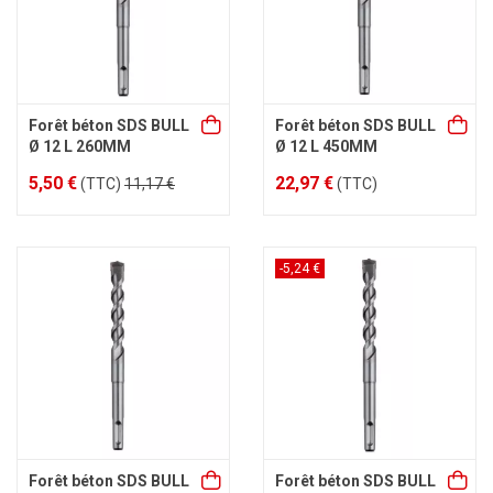
Forêt béton SDS BULL
Forêt béton SDS BULL
Ø 12 L 260MM
Ø 12 L 450MM
5,50 €
22,97 €
(TTC)
11,17 €
(TTC)
-5,24 €
Forêt béton SDS BULL
Forêt béton SDS BULL