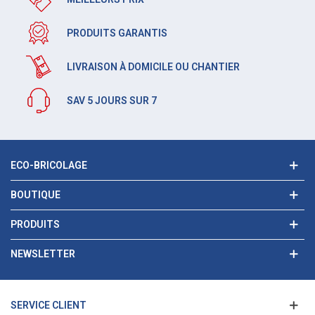
PRODUITS GARANTIS
LIVRAISON À DOMICILE OU CHANTIER
SAV 5 JOURS SUR 7
ECO-BRICOLAGE
BOUTIQUE
PRODUITS
NEWSLETTER
SERVICE CLIENT