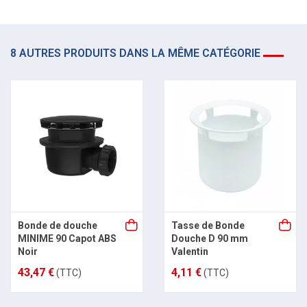
8 AUTRES PRODUITS DANS LA MÊME CATÉGORIE
Bonde de douche
Tasse de Bonde
MINIME 90 Capot ABS
Douche D 90 mm
Noir
Valentin
43,47 €
4,11 €
(TTC)
(TTC)