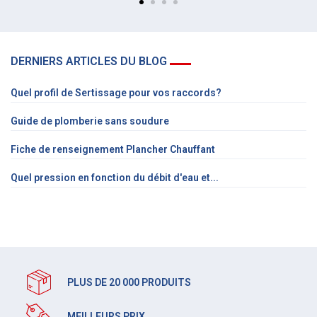
DERNIERS ARTICLES DU BLOG
Quel profil de Sertissage pour vos raccords?
Guide de plomberie sans soudure
Fiche de renseignement Plancher Chauffant
Quel pression en fonction du débit d'eau et...
PLUS DE 20 000 PRODUITS
MEILLEURS PRIX