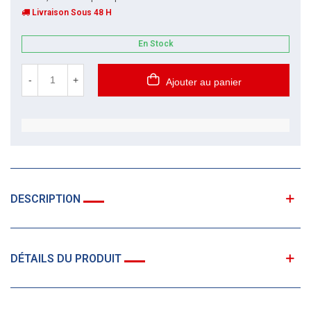
Livraison Sous 48 H
En Stock
-
+
Ajouter au panier
DESCRIPTION
DÉTAILS DU PRODUIT