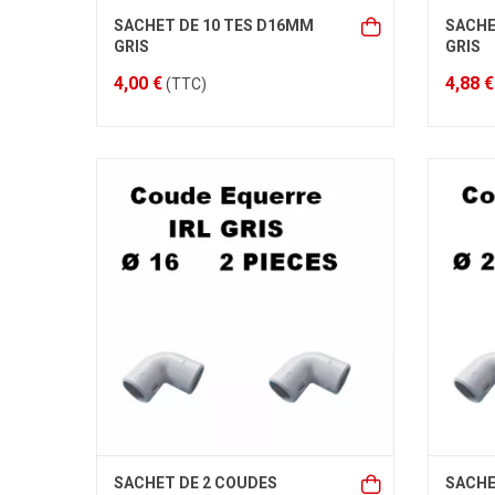
SACHET DE 10 TES D16MM
SACHE
GRIS
GRIS
4,00 €
4,88 €
(TTC)
SACHET DE 2 COUDES
SACHE