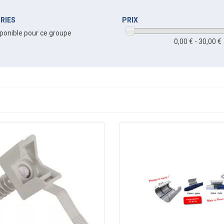
RIES
PRIX
ponible pour ce groupe
0,00 € - 30,00 €