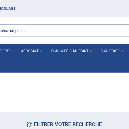
DIÈRE
ARROSAGE
PLANCHER CHAUFFANT
CHAUFFAGE
FILTRER VOTRE RECHERCHE