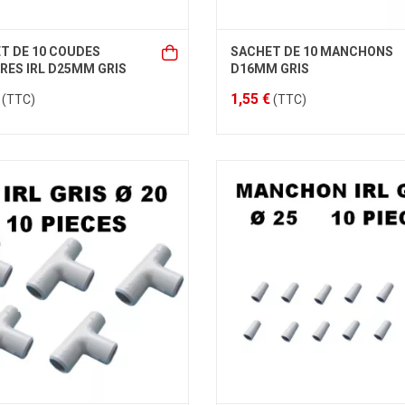
T DE 10 COUDES
SACHET DE 10 MANCHONS
RES IRL D25MM GRIS
D16MM GRIS
1,55 €
(TTC)
(TTC)