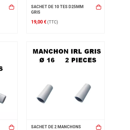
SACHET DE 10 TES D25MM
GRIS
19,00 €
(TTC)
SACHET DE 2 MANCHONS