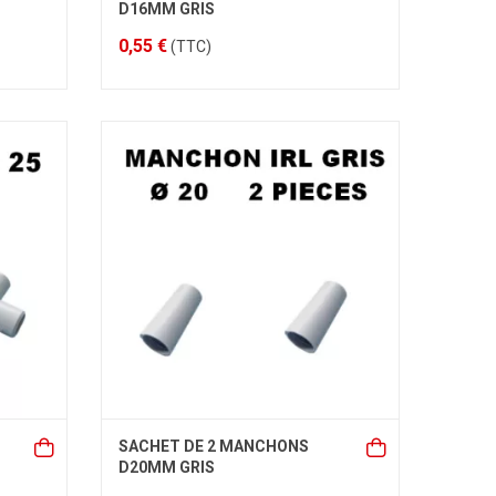
D16MM GRIS
0,55 €
(TTC)
SACHET DE 2 MANCHONS
D20MM GRIS