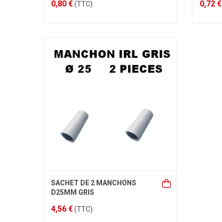
0,80 €
0,72 €
(TTC)
SACHET DE 2 MANCHONS
D25MM GRIS
4,56 €
(TTC)