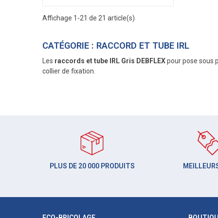
Affichage 1-21 de 21 article(s)
CATÉGORIE : RACCORD ET TUBE IRL
Les
raccords et tube IRL Gris DEBFLEX
pour pose sous p
collier de fixation.
PLUS DE 20 000 PRODUITS
MEILLEURS
ECO-BRICOLAGE
BOUTIQ