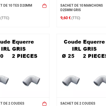
T DE 10 TES D20MM
SACHET DE 10 MANCHONS
D25MM GRIS
9,60 €
(TTC)
(TTC)
T DE 2 COUDES
SACHET DE 2 COUDES