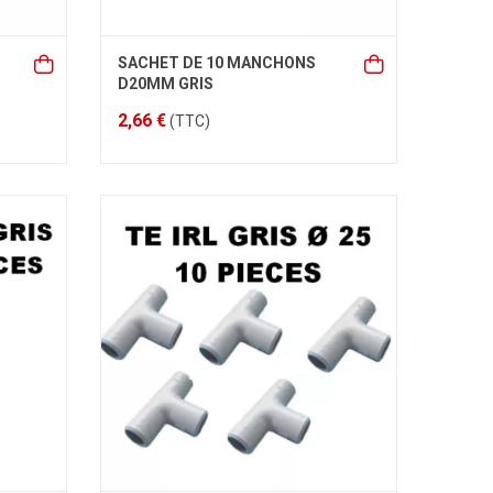
SACHET DE 10 MANCHONS
D20MM GRIS
2,66 €
(TTC)