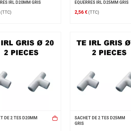
RES IRL D20MM GRIS
EQUERRES IRL D25MM GRIS
2,56 €
(TTC)
(TTC)
T DE 2 TES D20MM
SACHET DE 2 TES D25MM
GRIS