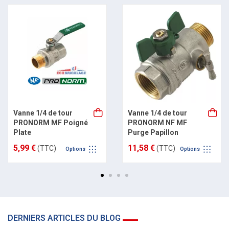
Vanne 1/4 de tour
Vanne 1/4 de tour
PRONORM MF Poigné
PRONORM NF MF
Plate
Purge Papillon
5,99 €
11,58 €
(TTC)
(TTC)
Options
Options
DERNIERS ARTICLES DU BLOG