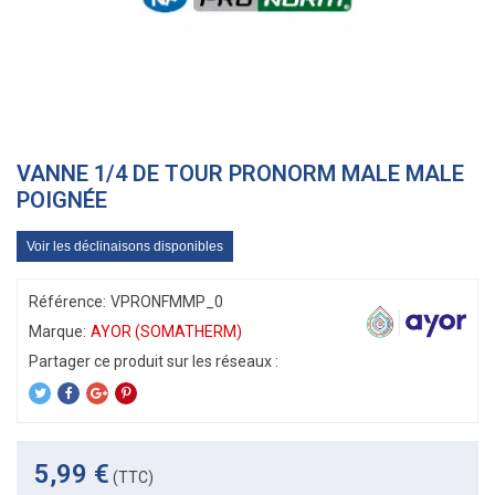
VANNE 1/4 DE TOUR PRONORM MALE MALE
POIGNÉE
Voir les déclinaisons disponibles
Référence:
VPRONFMMP_0
Marque:
AYOR (SOMATHERM)
5,99 €
(TTC)