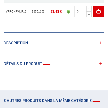
63,48 €
VPRONFMMP_6
2 (50x60)
DESCRIPTION
DÉTAILS DU PRODUIT
8 AUTRES PRODUITS DANS LA MÊME CATÉGORIE