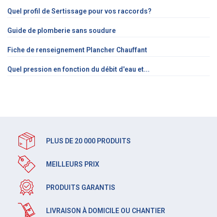
Quel profil de Sertissage pour vos raccords?
Guide de plomberie sans soudure
Fiche de renseignement Plancher Chauffant
Quel pression en fonction du débit d'eau et...
PLUS DE 20 000 PRODUITS
MEILLEURS PRIX
PRODUITS GARANTIS
LIVRAISON À DOMICILE OU CHANTIER