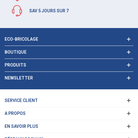
SAV 5 JOURS SUR 7
ECO-BRICOLAGE
BOUTIQUE
PRODUITS
NEWSLETTER
SERVICE CLIENT
A PROPOS
EN SAVOIR PLUS