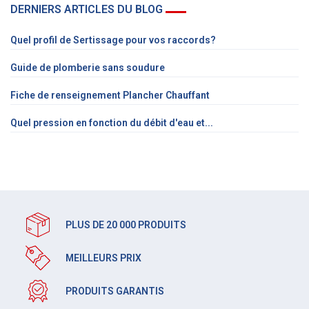
DERNIERS ARTICLES DU BLOG
Quel profil de Sertissage pour vos raccords?
Guide de plomberie sans soudure
Fiche de renseignement Plancher Chauffant
Quel pression en fonction du débit d'eau et...
PLUS DE 20 000 PRODUITS
MEILLEURS PRIX
PRODUITS GARANTIS