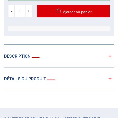
-
+
Ajouter au panier
DESCRIPTION
DÉTAILS DU PRODUIT