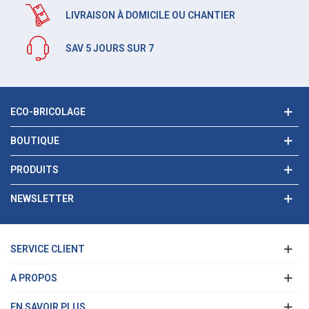
LIVRAISON À DOMICILE OU CHANTIER
SAV 5 JOURS SUR 7
ECO-BRICOLAGE
BOUTIQUE
PRODUITS
NEWSLETTER
SERVICE CLIENT
A PROPOS
EN SAVOIR PLUS