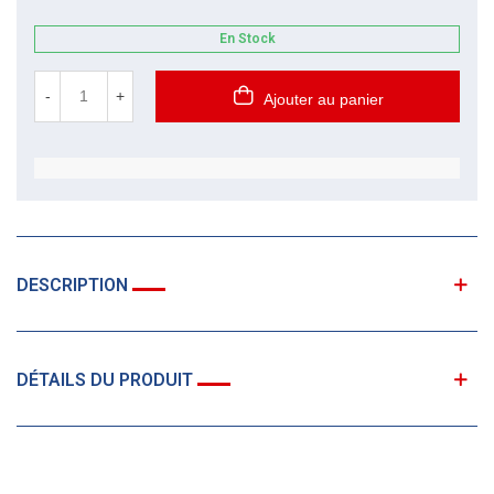
En Stock
-
+
Ajouter au panier
DESCRIPTION
DÉTAILS DU PRODUIT