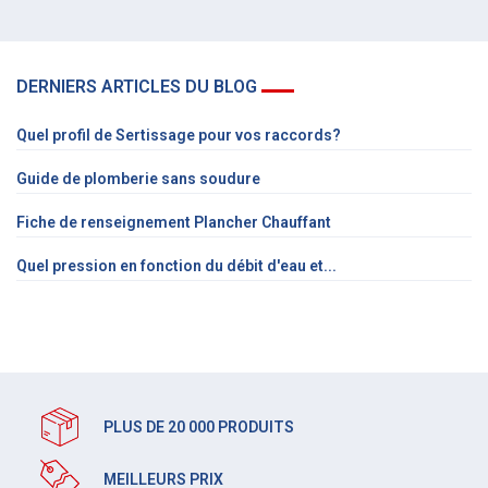
DERNIERS ARTICLES DU BLOG
Quel profil de Sertissage pour vos raccords?
Guide de plomberie sans soudure
Fiche de renseignement Plancher Chauffant
Quel pression en fonction du débit d'eau et...
PLUS DE 20 000 PRODUITS
MEILLEURS PRIX