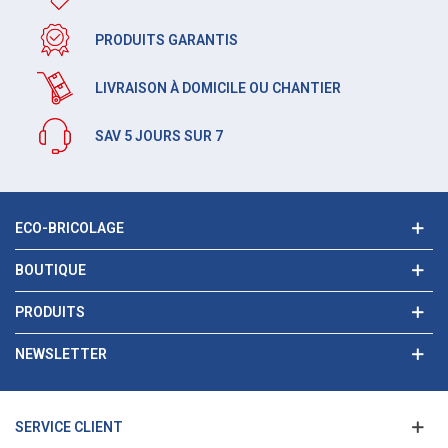
PRODUITS GARANTIS
LIVRAISON À DOMICILE OU CHANTIER
SAV 5 JOURS SUR 7
ECO-BRICOLAGE
BOUTIQUE
PRODUITS
NEWSLETTER
SERVICE CLIENT